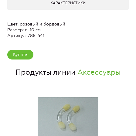
ХАРАКТЕРИСТИКИ
Цвет: розовый и бордовый
Размер: d-10 см
Артикул: 786-541
Купить
Продукты линии
Аксессуары