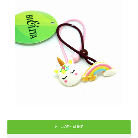
ИНФОРМАЦИЯ