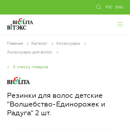
РУС
ENG
Главная
Каталог
Аксессуары
Аксессуары для волос
К списку товаров
Резинки для волос детские
"Волшебство-Единорожек и
Радуга" 2 шт.