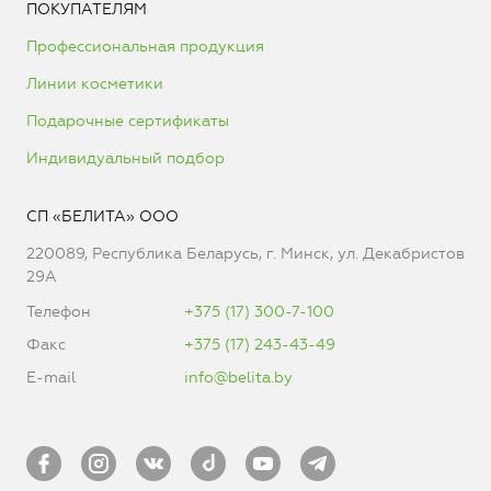
ПОКУПАТЕЛЯМ
Профессиональная продукция
Линии косметики
Подарочные сертификаты
Индивидуальный подбор
СП «БЕЛИТА» ООО
220089, Республика Беларусь, г. Минск, ул. Декабристов
29А
Телефон
+375 (17) 300-7-100
Факс
+375 (17) 243-43-49
E-mail
info@belita.by