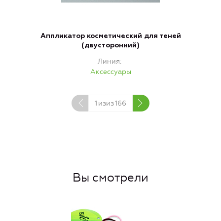
Аппликатор косметический для теней
(двусторонний)
Линия
Аксессуары
1
изиз
166
Вы смотрели