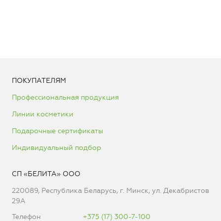
ПОКУПАТЕЛЯМ
Профессиональная продукция
Линии косметики
Подарочные сертификаты
Индивидуальный подбор
СП «БЕЛИТА» ООО
220089, Республика Беларусь, г. Минск, ул. Декабристов
29А
Телефон
+375 (17) 300-7-100