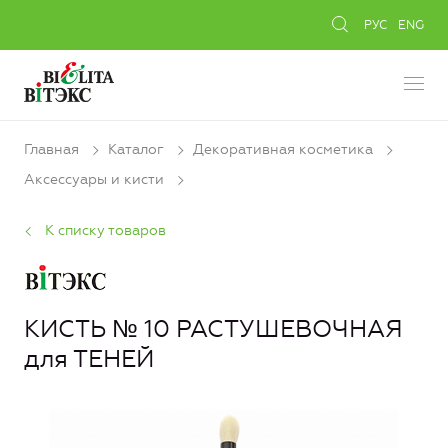
РУС
ENG
Главная
Каталог
Декоративная косметика
Аксессуары и кисти
К списку товаров
КИСТЬ № 10 РАСТУШЕВОЧНАЯ
для ТЕНЕЙ