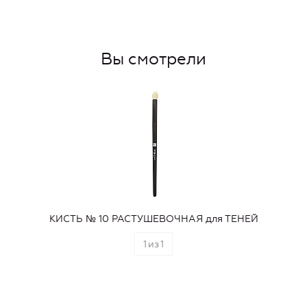
Вы смотрели
КИСТЬ № 10 РАСТУШЕВОЧНАЯ для ТЕНЕЙ
1
из
1