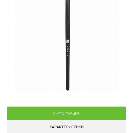
ИНФОРМАЦИЯ
ХАРАКТЕРИСТИКИ