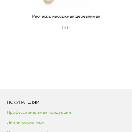
Расческа массажная деревянная
1
из
1
ПОКУПАТЕЛЯМ
Профессиональная продукция
Линии косметики