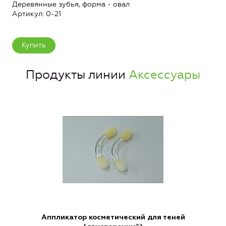
Деревянные зубья, форма - овал
Артикул: 0-21
Купить
Продукты линии
Аксессуары
Аппликатор косметический для теней