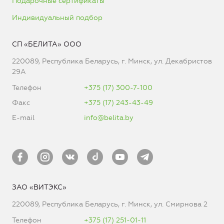
Подарочные сертификаты
Индивидуальный подбор
СП «БЕЛИТА» ООО
220089, Республика Беларусь, г. Минск, ул. Декабристов
29А
Телефон
+375 (17) 300-7-100
Факс
+375 (17) 243-43-49
E-mail
info@belita.by
ЗАО «ВИТЭКС»
220089, Республика Беларусь, г. Минск, ул. Смирнова 2
Телефон
+375 (17) 251-01-11