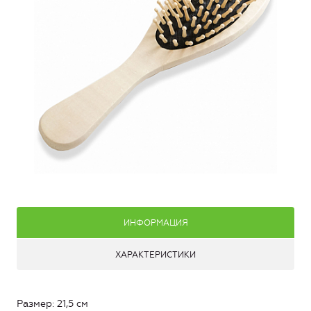
ИНФОРМАЦИЯ
ХАРАКТЕРИСТИКИ
Размер: 21,5 см