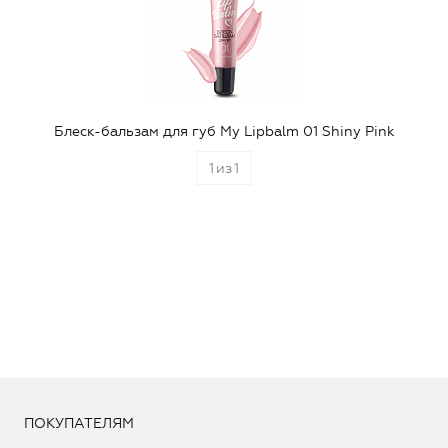
Блеск-бальзам для губ My Lipbalm 01 Shiny Pink
1
из
1
ПОКУПАТЕЛЯМ