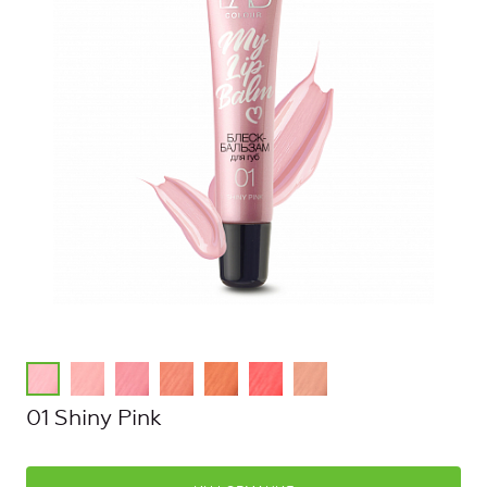
01 Shiny Pink