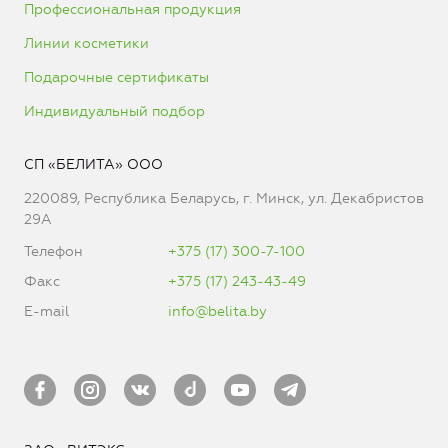
Профессиональная продукция
Линии косметики
Подарочные сертификаты
Индивидуальный подбор
СП «БЕЛИТА» ООО
220089, Республика Беларусь, г. Минск, ул. Декабристов
29А
Телефон
+375 (17) 300-7-100
Факс
+375 (17) 243-43-49
E-mail
info@belita.by