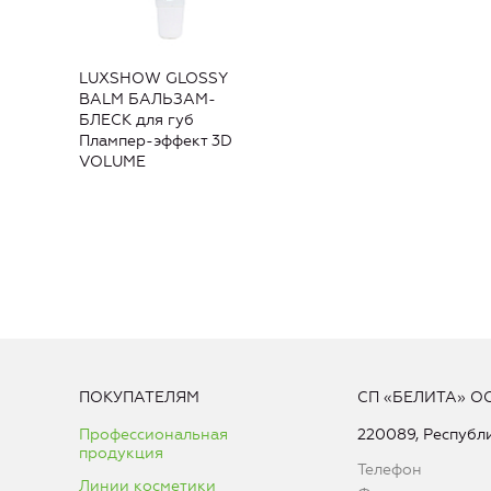
LUXSHOW GLOSSY
BALM БАЛЬЗАМ-
БЛЕСК для губ
Плампер-эффект 3D
VOLUME
ПОКУПАТЕЛЯМ
СП «БЕЛИТА» О
Профессиональная
220089, Республи
продукция
Телефон
Линии косметики