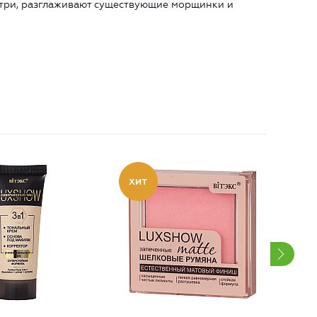
утри, разглаживают существующие морщинки и