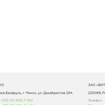
ОО
ЗАО «ВИ
ка Беларусь, г. Минск, ул. Декабристов 29А
220089, Р
+375 (17) 300-7-100
Телефон