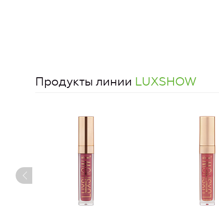
Продукты линии
LUXSHOW