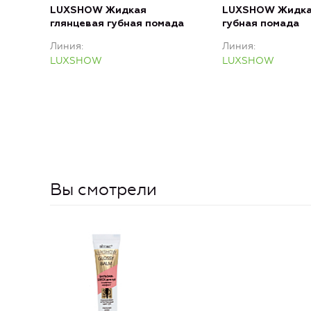
LUXSHOW Жидкая
LUXSHOW Жидка
глянцевая губная помада
губная помада
Линия
Линия
LUXSHOW
LUXSHOW
Вы смотрели