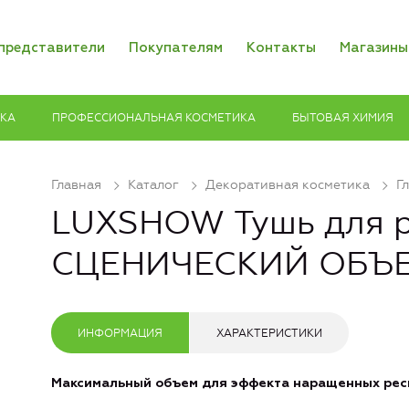
представители
Покупателям
Контакты
Магазины
ИКА
ПРОФЕССИОНАЛЬНАЯ КОСМЕТИКА
БЫТОВАЯ ХИМИЯ
Главная
Каталог
Декоративная косметика
Г
LUXSHOW Тушь для 
СЦЕНИЧЕСКИЙ ОБЪ
ИНФОРМАЦИЯ
ХАРАКТЕРИСТИКИ
Максимальный объем для эффекта наращенных рес