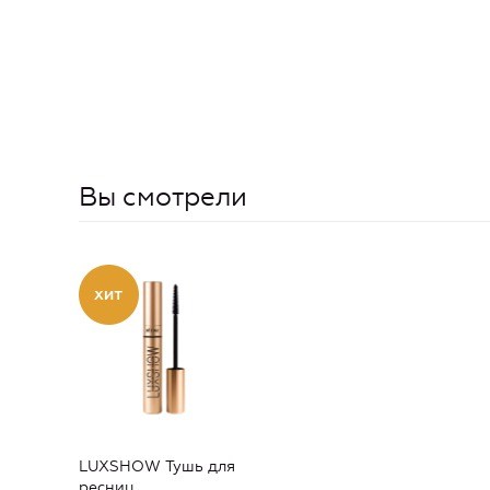
Вы смотрели
LUXSHOW Тушь для
ресниц