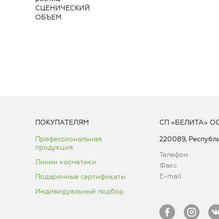
СЦЕНИЧЕСКИЙ
ОБЪЕМ
ПОКУПАТЕЛЯМ
СП «БЕЛИТА» О
Профессиональная
220089, Республи
продукция
Телефон
Линии косметики
Факс
E-mail
Подарочные сертификаты
Индивидуальный подбор