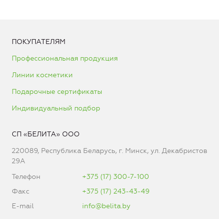
ПОКУПАТЕЛЯМ
Профессиональная продукция
Линии косметики
Подарочные сертификаты
Индивидуальный подбор
СП «БЕЛИТА» ООО
220089, Республика Беларусь, г. Минск, ул. Декабристов
29А
Телефон
+375 (17) 300-7-100
Факс
+375 (17) 243-43-49
E-mail
info@belita.by