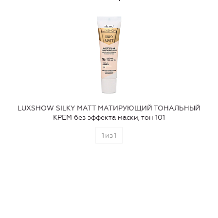
LUXSHOW SILKY MATT МАТИРУЮЩИЙ ТОНАЛЬНЫЙ
КРЕМ без эффекта маски, тон 101
1
из
1