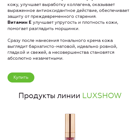
кожу, улучшает выработку коллагена, оказывает
выраженное антиоксидантное действие, обеспечивает
защиту от преждевременного старения.
улучшает упругость и плотность кожи,
Витамин Е
помогает разгладить морщинки.
Сразу после нанесения тонального крема кожа
выглядит бархатисто-матовой, идеально ровной,
гладкой и свежей, а несовершенства становятся
абсолютно незаметными.
Купить
Продукты линии
LUXSHOW