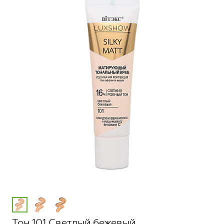
Тон 101 Светлый бежевый