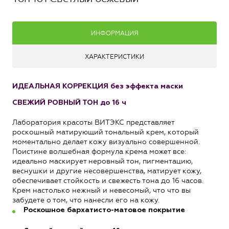
ИНФОРМАЦИЯ
ХАРАКТЕРИСТИКИ
ИДЕАЛЬНАЯ КОРРЕКЦИЯ без эффекта маски
СВЕЖИЙ РОВНЫЙ ТОН до 16 ч
Лаборатория красоты ВИТЭКС представляет
роскошный матирующий тональный крем, который
моментально делает кожу визуально совершенной.
Поистине волшебная формула крема может все:
идеально маскирует неровный тон, пигментацию,
веснушки и другие несовершенства, матирует кожу,
обеспечивает стойкость и свежесть тона до 16 часов.
Крем настолько нежный и невесомый, что что вы
забудете о том, что нанесли его на кожу.
Роскошное бархатисто-матовое покрытие