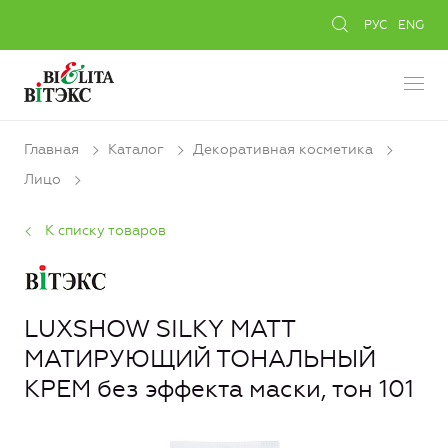
РУС
ENG
Главная
Каталог
Декоративная косметика
Лицо
К списку товаров
LUXSHOW SILKY MATT
МАТИРУЮЩИЙ ТОНАЛЬНЫЙ
КРЕМ без эффекта маски, тон 101