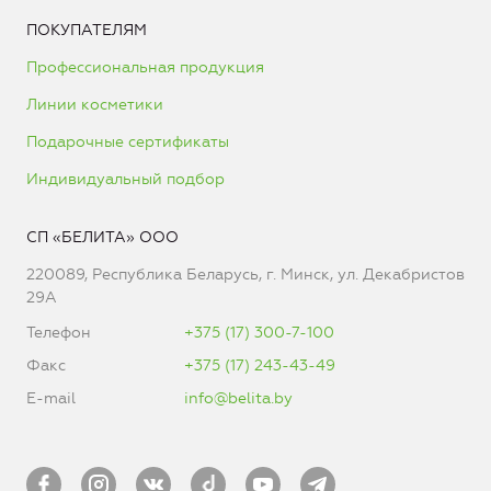
ПОКУПАТЕЛЯМ
Профессиональная продукция
Линии косметики
Подарочные сертификаты
Индивидуальный подбор
СП «БЕЛИТА» ООО
220089, Республика Беларусь, г. Минск, ул. Декабристов
29А
Телефон
+375 (17) 300-7-100
Факс
+375 (17) 243-43-49
E-mail
info@belita.by