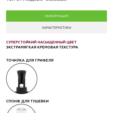
ИНФОРМАЦИЯ
ХАРАКТЕРИСТИКИ
СУПЕРСТОЙКИЙ НАСЫЩЕННЫЙ ЦВЕТ
ЭКСТРАМЯГКАЯ КРЕМОВАЯ ТЕКСТУРА
ТОЧИЛКА ДЛЯ ГРИФЕЛЯ
СПОНЖ ДЛЯ ТУШЕВКИ