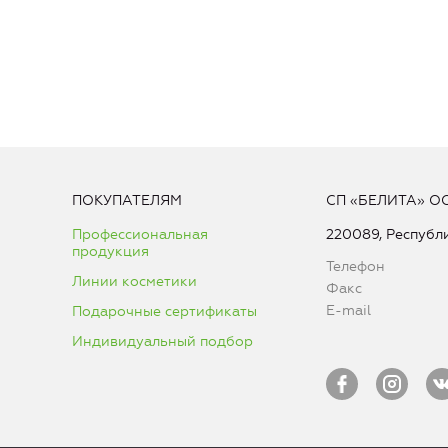
ПОКУПАТЕЛЯМ
СП «БЕЛИТА» О
Профессиональная
220089, Республи
продукция
Телефон
Линии косметики
Факс
E-mail
Подарочные сертификаты
Индивидуальный подбор