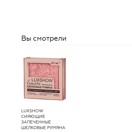
Вы смотрели
LUXSHOW
СИЯЮЩИЕ
ЗАПЕЧЕННЫЕ
ШЕЛКОВЫЕ РУМЯНА