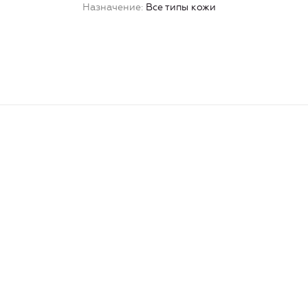
Назначение
Все типы кожи