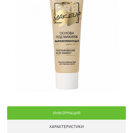
ИНФОРМАЦИЯ
ХАРАКТЕРИСТИКИ