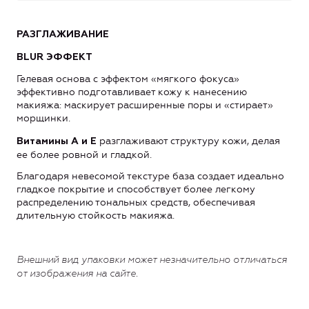
РАЗГЛАЖИВАНИЕ
BLUR ЭФФЕКТ
Гелевая основа с эффектом «мягкого фокуса»
эффективно подготавливает кожу к нанесению
макияжа: маскирует расширенные поры и «стирает»
морщинки.
разглаживают структуру кожи, делая
Витамины А и Е
ее более ровной и гладкой.
Благодаря невесомой текстуре база создает идеально
гладкое покрытие и способствует более легкому
распределению тональных средств, обеспечивая
длительную стойкость макияжа.
Внешний вид упаковки может незначительно отличаться
от изображения
на сайте
.