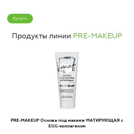
Купить
Продукты линии
PRE-MAKEUP
PRE-MAKEUP Основа под макияж МАТИРУЮЩАЯ с
EGG-коллагеном