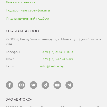
Линии косметики
Подарочные сертификаты
Индивидуальный подбор
СП «БЕЛИТА» ООО
220089, Республика Беларусь, г. Минск, ул. Декабристов
29А
Телефон
+375 (17) 300-7-100
Факс
+375 (17) 243-43-49
E-mail
info@belita.by
ЗАО «ВИТЭКС»