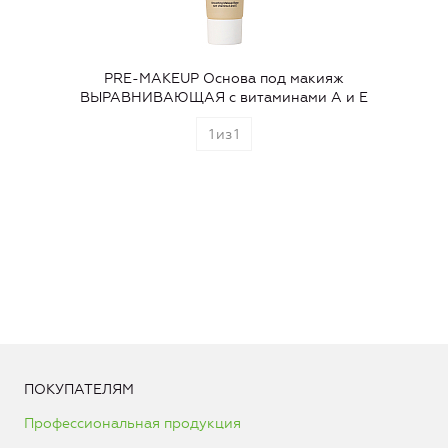
PRE-MAKEUP Основа под макияж
ВЫРАВНИВАЮЩАЯ с витаминами А и Е
1
из
1
ПОКУПАТЕЛЯМ
Профессиональная продукция