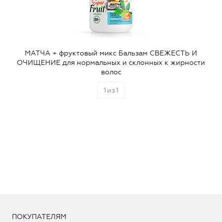
МАТЧА + фруктовый микс Бальзам СВЕЖЕСТЬ И
ОЧИЩЕНИЕ для нормальных и склонных к жирности
волос
1
из
1
ПОКУПАТЕЛЯМ