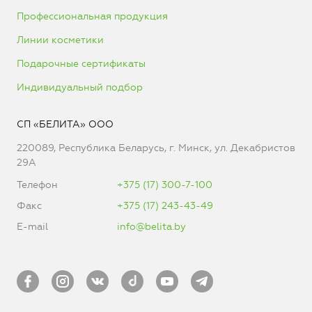
Профессиональная продукция
Линии косметики
Подарочные сертификаты
Индивидуальный подбор
СП «БЕЛИТА» ООО
220089, Республика Беларусь, г. Минск, ул. Декабристов
29А
Телефон
+375 (17) 300-7-100
Факс
+375 (17) 243-43-49
E-mail
info@belita.by