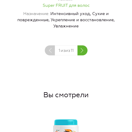
Super FRUIT для волос
Назначение
Интенсивный уход, Сухие и
поврежденные, Укрепление и восстановление,
Увлажнение
1
изиз
11
Вы смотрели