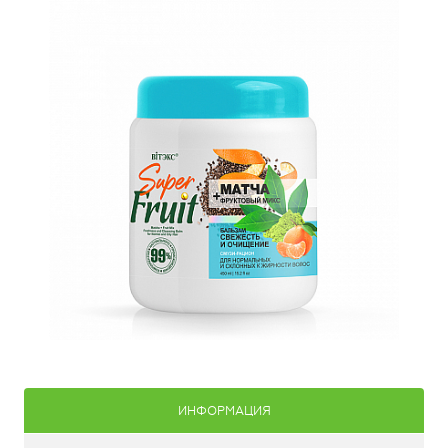
ИНФОРМАЦИЯ