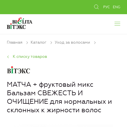
РУС
ENG
Главная
Каталог
Уход за волосами
К списку товаров
МАТЧА + фруктовый микс
Бальзам СВЕЖЕСТЬ И
ОЧИЩЕНИЕ для нормальных и
склонных к жирности волос