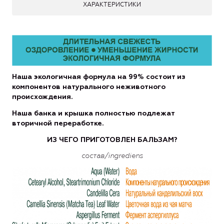
ХАРАКТЕРИСТИКИ
Наша экологичная
формула на 99% состоит из
компонентов натурального не
животного
происхождения.
Наша банка и крышка полностью подлежат
вторичной переработке.
ИЗ ЧЕГО ПРИГОТОВЛЕН БАЛЬЗАМ?
состав/
ingrediens