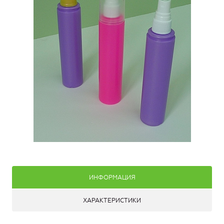
ИНФОРМАЦИЯ
ХАРАКТЕРИСТИКИ