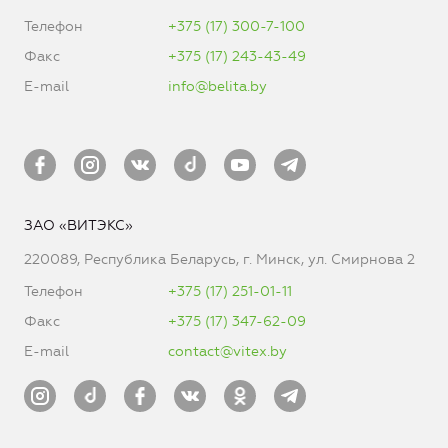
Телефон
+375 (17) 300-7-100
Факс
+375 (17) 243-43-49
E-mail
info@belita.by
ЗАО «ВИТЭКС»
220089, Республика Беларусь, г. Минск, ул. Смирнова 2
Телефон
+375 (17) 251-01-11
Факс
+375 (17) 347-62-09
E-mail
contact@vitex.by