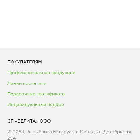
ПОКУПАТЕЛЯМ
Профессиональная продукция
Линии косметики
Подарочные сертификаты
Индивидуальный подбор
СП «БЕЛИТА» ООО
220089, Республика Беларусь, г. Минск, ул. Декабристов
29А