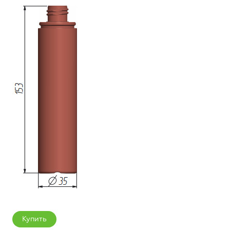
Купить