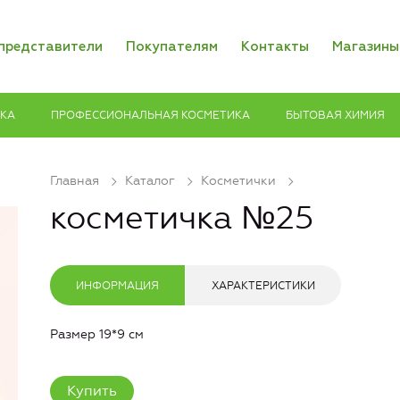
представители
Покупателям
Контакты
Магазины
ИКА
ПРОФЕССИОНАЛЬНАЯ КОСМЕТИКА
БЫТОВАЯ ХИМИЯ
Главная
Каталог
Косметички
косметичка №25
ИНФОРМАЦИЯ
ХАРАКТЕРИСТИКИ
Размер 19*9 см
Купить