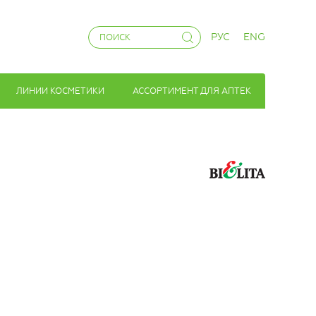
РУС
ENG
ЛИНИИ КОСМЕТИКИ
АССОРТИМЕНТ ДЛЯ АПТЕК