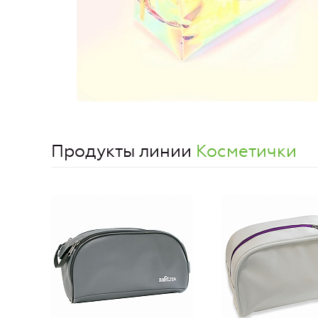
Продукты линии
Косметички