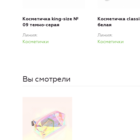
Косметичка king-size №
Косметичка classi
09 темно-серая
белая
Линия
Линия
Косметички
Косметички
Вы смотрели