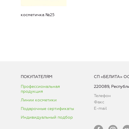
косметичка №25
ПОКУПАТЕЛЯМ
СП «БЕЛИТА» О
Профессиональная
220089, Республи
продукция
Телефон
Линии косметики
Факс
E-mail
Подарочные сертификаты
Индивидуальный подбор