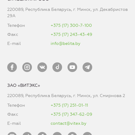
220089, Республика Беларусь, г. Минск, ул. Декабристов
29А
Телефон
+375 (17) 300-7-100
Факс
+375 (17) 243-43-49
E-mail
info@belita.by
ЗАО «ВИТЭКС»
220089, Республика Беларусь, г. Минск, ул. Смирнова 2
Телефон
+375 (17) 251-01-11
Факс
+375 (17) 347-62-09
E-mail
contact@vitex.by