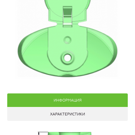
ИНФОРМАЦИЯ
ХАРАКТЕРИСТИКИ