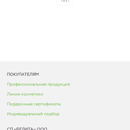
1
из
1
ПОКУПАТЕЛЯМ
Профессиональная продукция
Линии косметики
Подарочные сертификаты
Индивидуальный подбор
СП «БЕЛИТА» ООО