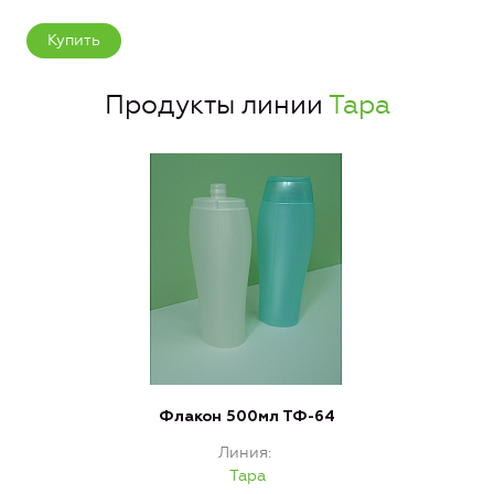
Купить
Продукты линии
Тара
Флакон 500мл ТФ-64
Линия
Тара