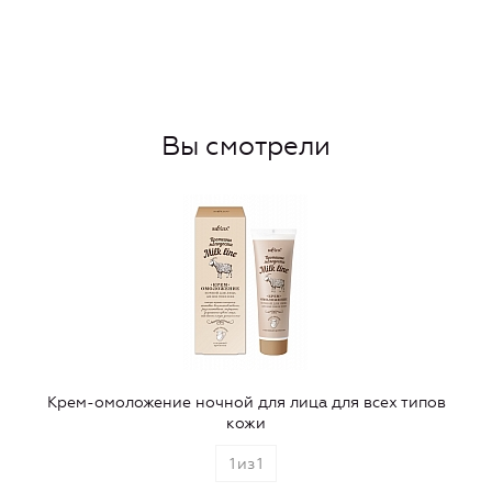
Вы смотрели
Крем-омоложение ночной для лица для всех типов
кожи
1
из
1