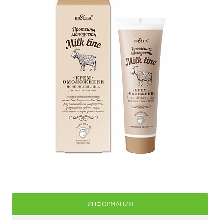
ИНФОРМАЦИЯ