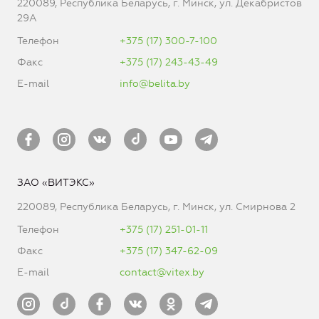
220089, Республика Беларусь, г. Минск, ул. Декабристов
29А
Телефон
+375 (17) 300-7-100
Факс
+375 (17) 243-43-49
E-mail
info@belita.by
ЗАО «ВИТЭКС»
220089, Республика Беларусь, г. Минск, ул. Смирнова 2
Телефон
+375 (17) 251-01-11
Факс
+375 (17) 347-62-09
E-mail
contact@vitex.by