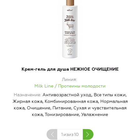
Крем-гель для душа НЕЖНОЕ ОЧИЩЕНИЕ
Линия
Milk Line / Протеины молодости
Назначение
Антивозрастной уход, Все типы кожи,
Жирная кожа, Комбинированная кожа, Нормальная
кожа, Очищение, Питание, Сухая и чувствительная
кожа, Тонизирование, Увлажнение
1
изиз
10