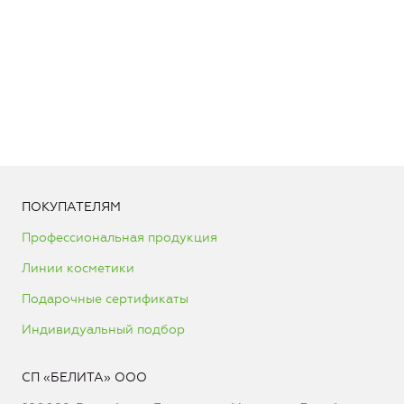
ПОКУПАТЕЛЯМ
Профессиональная продукция
Линии косметики
Подарочные сертификаты
Индивидуальный подбор
СП «БЕЛИТА» ООО