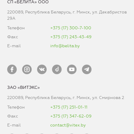
СП «БЕЛИТА» ООО
220089, Республика Беларусь, г. Минск, ул. Декабристов
29А
Телефон
+375 (17) 300-7-100
Факс
+375 (17) 243-43-49
E-mail
info@belita.by
ЗАО «ВИТЭКС»
220089, Республика Беларусь, г. Минск, ул. Смирнова 2
Телефон
+375 (17) 251-01-11
Факс
+375 (17) 347-62-09
E-mail
contact@vitex.by