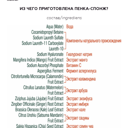
ИЗ ЧЕГО ПРИГОТОВЛЕНА ПЕНКА-СПОНЖ?
состав/
ingrediens