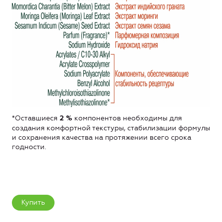
*Оставшиеся
компонентов необходимы для
2 %
создания комфортной текстуры, стабилизации формулы
и сохранения качества на протяжении всего срока
годности.
Купить