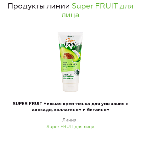
Продукты линии
Super FRUIT для
лица
SUPER FRUIT Нежная крем-пенка для умывания с
авокадо, коллагеном и бетаином
Линия
Super FRUIT для лица