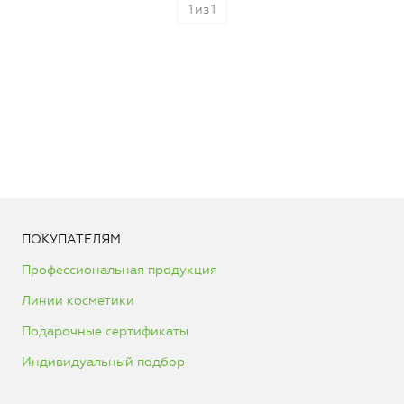
1
из
1
ПОКУПАТЕЛЯМ
Профессиональная продукция
Линии косметики
Подарочные сертификаты
Индивидуальный подбор