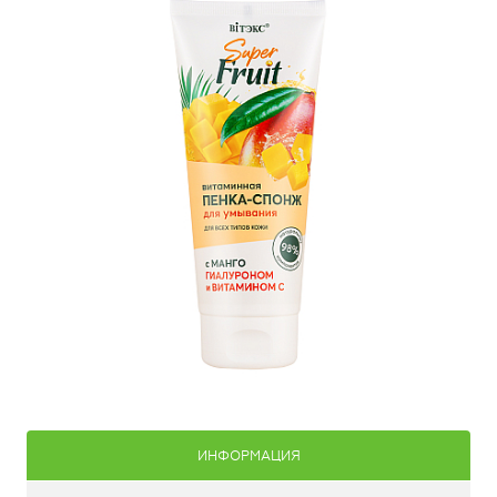
ИНФОРМАЦИЯ