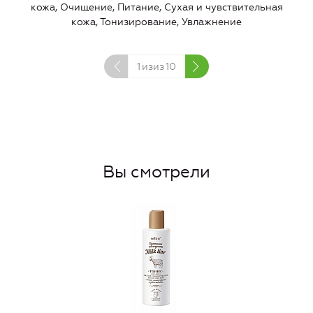
кожа, Очищение, Питание, Сухая и чувствительная
кожа, Тонизирование, Увлажнение
1
изиз
10
Вы смотрели