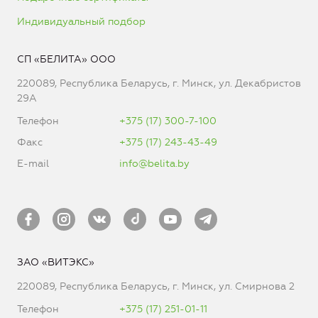
Индивидуальный подбор
СП «БЕЛИТА» ООО
220089, Республика Беларусь, г. Минск, ул. Декабристов
29А
Телефон
+375 (17) 300-7-100
Факс
+375 (17) 243-43-49
E-mail
info@belita.by
ЗАО «ВИТЭКС»
220089, Республика Беларусь, г. Минск, ул. Смирнова 2
Телефон
+375 (17) 251-01-11