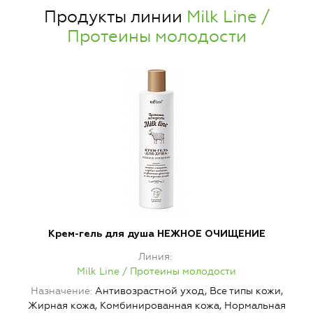
Продукты линии
Milk Line /
Протеины молодости
Крем-гель для душа НЕЖНОЕ ОЧИЩЕНИЕ
Линия
Milk Line / Протеины молодости
Назначение
Антивозрастной уход, Все типы кожи,
Жирная кожа, Комбинированная кожа, Нормальная