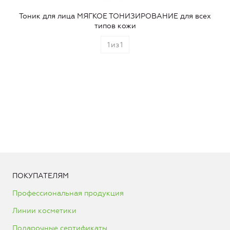
Тоник для лица МЯГКОЕ ТОНИЗИРОВАНИЕ для всех
типов кожи
1
из
1
ПОКУПАТЕЛЯМ
Профессиональная продукция
Линии косметики
Подарочные сертификаты