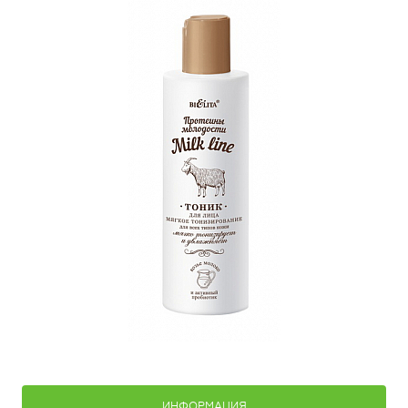
ИНФОРМАЦИЯ