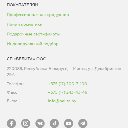
ПОКУПАТЕЛЯМ
Профессиональная продукция
Линии косметики
Подарочные сертификаты
Индивидуальный подбор
СП «БЕЛИТА» ООО
220089, Республика Беларусь, г. Минск, ул. Декабристов
29А
Телефон
+375 (17) 300-7-100
Факс
+375 (17) 243-43-49
E-mail
info@belita.by