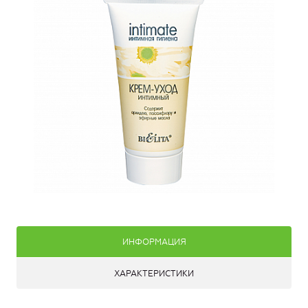
ИНФОРМАЦИЯ
ХАРАКТЕРИСТИКИ