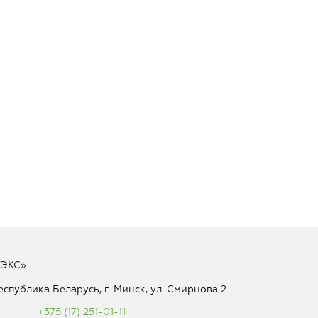
ТЭКС»
еспублика Беларусь, г. Минск, ул. Смирнова 2
+375 (17) 251-01-11