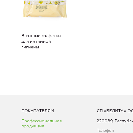
Влажные салфетки
для интимной
гигиены
ПОКУПАТЕЛЯМ
СП «БЕЛИТА» О
Профессиональная
220089, Республи
продукция
Телефон