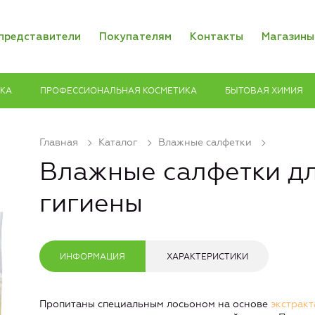
представители
Покупателям
Контакты
Магазины
ИКА
ПРОФЕССИОНАЛЬНАЯ КОСМЕТИКА
БЫТОВАЯ ХИМИЯ
Главная
Каталог
Влажные салфетки
Влажные салфетки д
гигиены
ИНФОРМАЦИЯ
ХАРАКТЕРИСТИКИ
Пропитаны специальным лосьоном на основе
экстрак