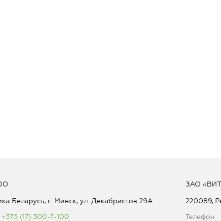
ОО
ЗАО «ВИ
ка Беларусь, г. Минск, ул. Декабристов 29А
220089, Р
+375 (17) 300-7-100
Телефон