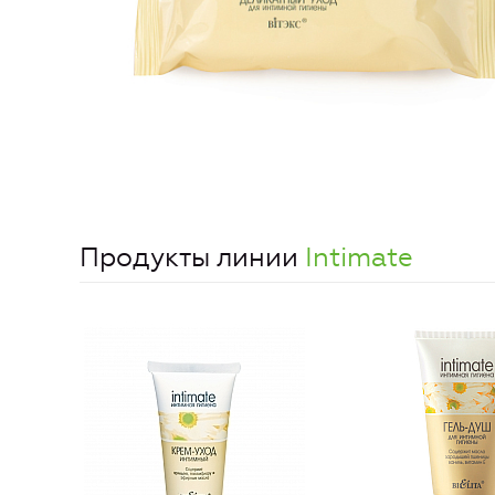
Продукты линии
Intimate