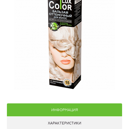
ИНФОРМАЦИЯ
ХАРАКТЕРИСТИКИ