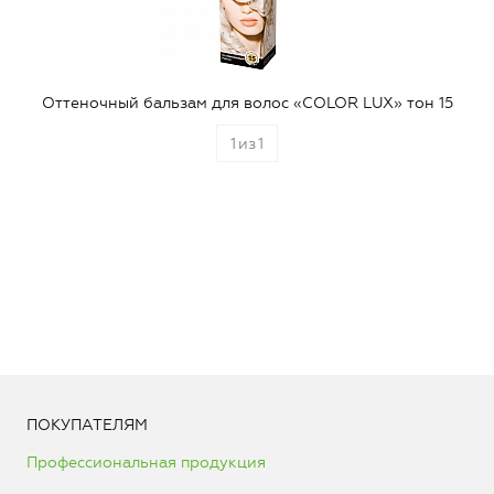
Оттеночный бальзам для волос «COLOR LUX» тон 15
1
из
1
ПОКУПАТЕЛЯМ
Профессиональная продукция