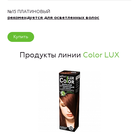
№15 ПЛАТИНОВЫЙ
рекомендуется для осветленных волос
Купить
Продукты линии
Color LUX