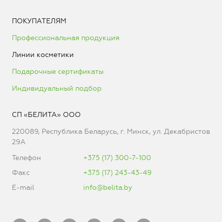
ПОКУПАТЕЛЯМ
Профессиональная продукция
Линии косметики
Подарочные сертификаты
Индивидуальный подбор
СП «БЕЛИТА» ООО
220089, Республика Беларусь, г. Минск, ул. Декабристов
29А
Телефон
+375 (17) 300-7-100
Факс
+375 (17) 243-43-49
E-mail
info@belita.by