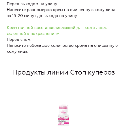
Перед выходом на улицу.
Нанесите равномерно крем на очищенную кожу лица
за 15-20 минут до выхода на улицу.
Крем ночной восстанавливающий для кожи лица,
склонной к покраснениям
Перед сном.
Нанесите небольшое количество крема на очищенную
кожу лица.
Продукты линии Стоп купероз