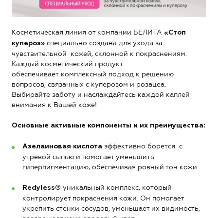
Косметическая линия от компании БЕЛИТА
«Стоп
специально создана для ухода за
купероз»
чувствительной кожей, склонной к покраснениям.
Каждый косметический продукт
обеспечивает комплексный подход к решению
вопросов, связанных с куперозом и розацеа.
Выбирайте заботу и наслаждайтесь каждой каплей
внимания к Вашей коже!
Основные активные компоненты и их преимущества:
эффективно борется с
Азелаиновая кислота
угревой сыпью и помогает уменьшить
гиперпигментацию, обеспечивая ровный тон кожи.
уникальный комплекс, который
Redyless®
контролирует покраснения кожи. Он помогает
укрепить стенки сосудов, уменьшает их видимость,