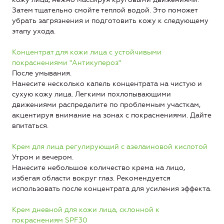
Затем тщательно смойте теплой водой. Это поможет
убрать загрязнения и подготовить кожу к следующему
этапу ухода.
Концентрат для кожи лица с устойчивыми
покраснениями "Антикупероз"
После умывания.
Нанесите несколько капель концентрата на чистую и
сухую кожу лица. Легкими похлопывающими
движениями распределите по проблемным участкам,
акцентируя внимание на зонах с покраснениями. Дайте
впитаться.
Крем для лица регулирующий с азелаиновой кислотой
Утром и вечером.
Нанесите небольшое количество крема на лицо,
избегая области вокруг глаз. Рекомендуется
использовать после концентрата для усиления эффекта.
Крем дневной для кожи лица, склонной к
покраснениям SPF30