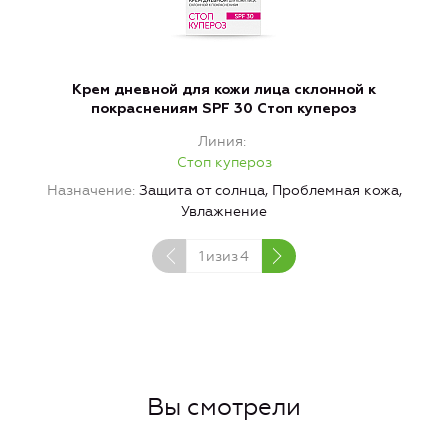
Крем дневной для кожи лица склонной к
покраснениям SPF 30 Стоп купероз
Линия
Стоп купероз
Назначение
Защита от солнца, Проблемная кожа,
Увлажнение
1
изиз
4
Вы смотрели