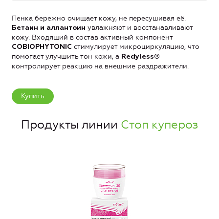
Пенка бережно очищает кожу, не пересушивая её.
увлажняют и восстанавливают
Бетаин и аллантоин
кожу. Входящий в состав активный компонент
стимулирует микроциркуляцию, что
COBIOPHYTONIC
помогает улучшить тон кожи, а
Redyless®
контролирует реакцию на внешние раздражители.
Купить
Продукты линии
Стоп купероз