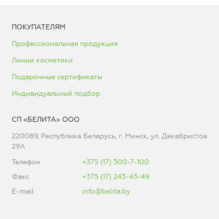
ПОКУПАТЕЛЯМ
Профессиональная продукция
Линии косметики
Подарочные сертификаты
Индивидуальный подбор
СП «БЕЛИТА» ООО
220089, Республика Беларусь, г. Минск, ул. Декабристов
29А
Телефон
+375 (17) 300-7-100
Факс
+375 (17) 243-43-49
E-mail
info@belita.by