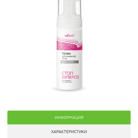
ИНФОРМАЦИЯ
ХАРАКТЕРИСТИКИ