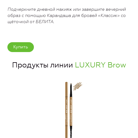
Подчеркните дневной макияж или завершите вечерний
образ с помощью Карандаша для бровей «Классик» со
щёточкой от БЕЛИТА.
Купить
Продукты линии
LUXURY Brow