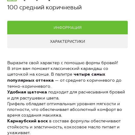
100 средний коричневый
ИНФОРМАЦИЯ
ХАРАКТЕРИСТИКИ
Выразите свой характер с помощью формы бровей!
В этом вам поможет классический карандаш со
щеточкой на конце. В палитре
четыре самых
— от среднего коричневого до
популярных оттенка
темно-коричневого.
подходит для расчесывания бровей
Удобная щеточка
и для растушевки цвета.
Грифель обладает оптимальным уровнем мягкости и
плотности, что обеспечивает абсолютный комфорт во
время создания макияжа.
в составе формулы обеспечивают
Карнаубский воск
стойкость и эластичность, кокосовое масло питает и
ухаживает.