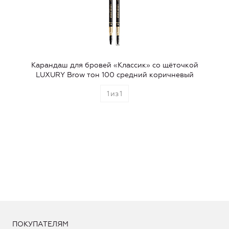
Карандаш для бровей «Классик» со щёточкой
LUXURY Brow тон 100 средний коричневый
1
из
1
ПОКУПАТЕЛЯМ