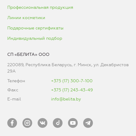
Профессиональная продукция
Линии косметики
Подарочные сертификаты
Индивидуальный подбор
СП «БЕЛИТА» ООО
220089, Республика Беларусь, г. Минск, ул. Декабристов
29А
Телефон
+375 (17) 300-7-100
Факс
+375 (17) 243-43-49
E-mail
info@belita.by