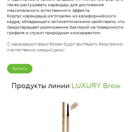
также растушевать карандаш для достижения
максимального естественного эффекта.
Корпус карандаша изготовлен из калифорнийского
кедра, обладающего антисептическими свойствами, что
предотвращает размножение бактерий на поверхности
грифеля и служит природным консервантом.
С карандашом ваши брови будут выглядеть безупречно
и естественно каждый день!
Купить
Продукты линии
LUXURY Brow