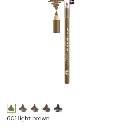
601 light brown