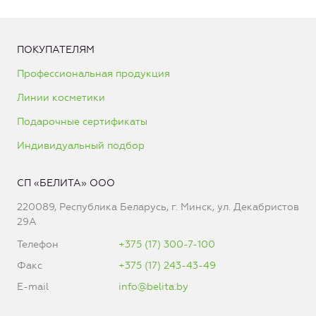
ПОКУПАТЕЛЯМ
Профессиональная продукция
Линии косметики
Подарочные сертификаты
Индивидуальный подбор
СП «БЕЛИТА» ООО
220089, Республика Беларусь, г. Минск, ул. Декабристов
29А
Телефон
+375 (17) 300-7-100
Факс
+375 (17) 243-43-49
E-mail
info@belita.by