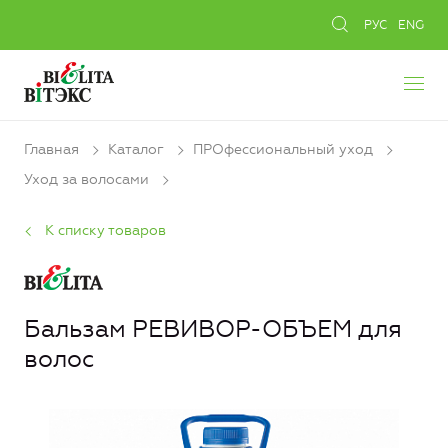
РУС
ENG
Главная
Каталог
ПРОфессиональный уход
Уход за волосами
К списку товаров
Бальзам РЕВИВОР-ОБЪЕМ для
волос