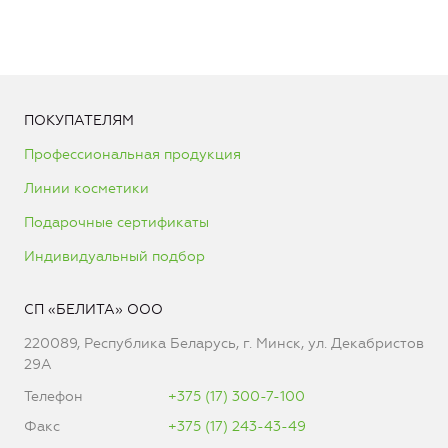
ПОКУПАТЕЛЯМ
Профессиональная продукция
Линии косметики
Подарочные сертификаты
Индивидуальный подбор
СП «БЕЛИТА» ООО
220089, Республика Беларусь, г. Минск, ул. Декабристов
29А
Телефон
+375 (17) 300-7-100
Факс
+375 (17) 243-43-49