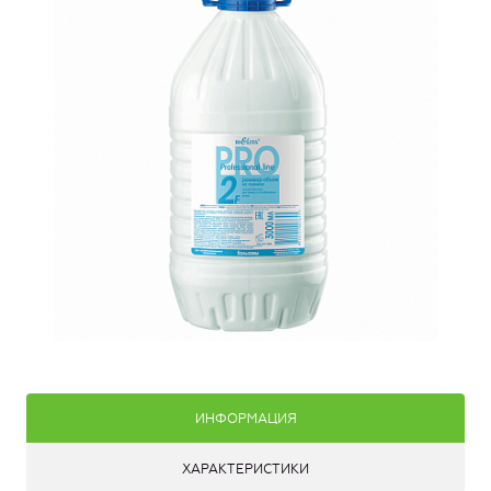
ИНФОРМАЦИЯ
ХАРАКТЕРИСТИКИ