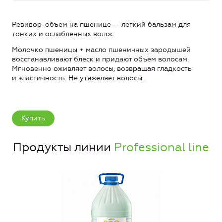
Ревивор-объем на пшенице — легкий бальзам для
тонких и ослабленных волос
Молочко пшеницы + масло пшеничных зародышей
восстанавливают блеск и придают объем волосам.
Мгновенно оживляет волосы, возвращая гладкость
и эластичность. Не утяжеляет волосы.
Купить
Продукты линии
Professional line