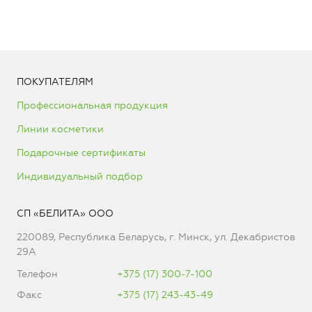
ПОКУПАТЕЛЯМ
Профессиональная продукция
Линии косметики
Подарочные сертификаты
Индивидуальный подбор
СП «БЕЛИТА» ООО
220089, Республика Беларусь, г. Минск, ул. Декабристов
29А
Телефон
+375 (17) 300-7-100
Факс
+375 (17) 243-43-49