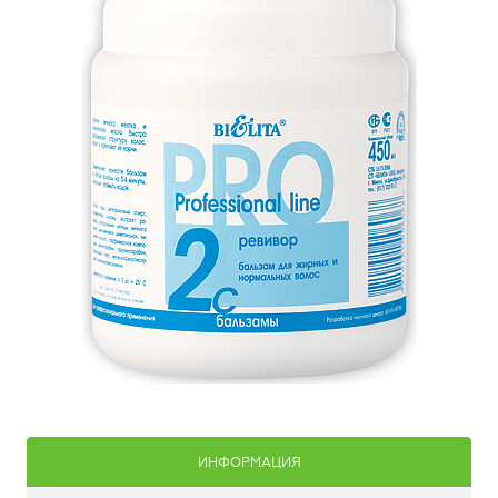
ИНФОРМАЦИЯ