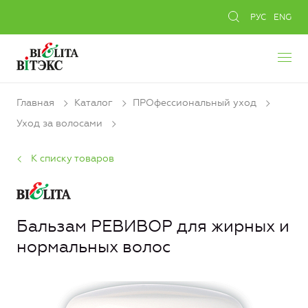
РУС
ENG
Главная
Каталог
ПРОфессиональный уход
Уход за волосами
К списку товаров
Бальзам РЕВИВОР для жирных и
нормальных волос