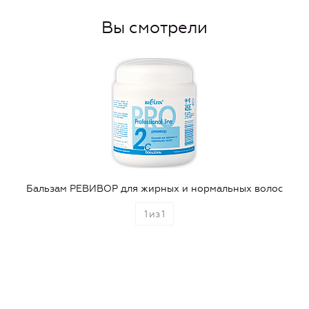
Вы смотрели
Бальзам РЕВИВОР для жирных и нормальных волос
1
из
1