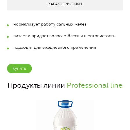
ХАРАКТЕРИСТИКИ
нормализует работу сальных желез
питает и придает волосам блеск и шелковистость
подходит для ежедневного применения
Купить
Продукты линии
Professional line