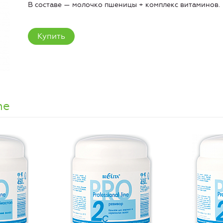
В составе — молочко пшеницы + комплекс витаминов.
Купить
ne