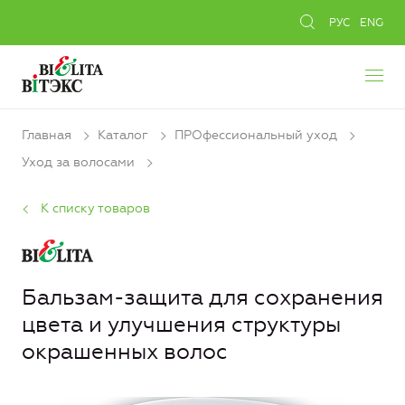
РУС
ENG
Главная
Каталог
ПРОфессиональный уход
Уход за волосами
К списку товаров
Бальзам-защита для сохранения
цвета и улучшения структуры
окрашенных волос