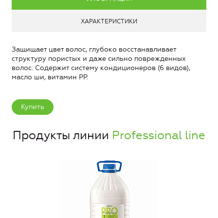
ХАРАКТЕРИСТИКИ
Защищает цвет волос, глубоко восстанавливает
структуру пористых и даже сильно поврежденных
волос. Содержит систему кондиционеров (6 видов),
масло ши, витамин PP.
Купить
Продукты линии
Professional line