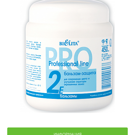
ИНФОРМАЦИЯ