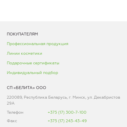
ПОКУПАТЕЛЯМ
Профессиональная продукция
Линии косметики
Подарочные сертификаты
Индивидуальный подбор
СП «БЕЛИТА» ООО
220089, Республика Беларусь, г. Минск, ул. Декабристов
29А
Телефон
+375 (17) 300-7-100
Факс
+375 (17) 243-43-49