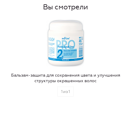
Вы смотрели
Бальзам-защита для сохранения цвета и улучшения
структуры окрашенных волос
1
из
1