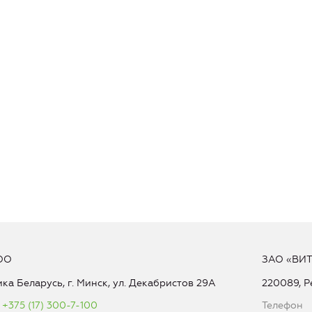
ОО
ЗАО «ВИ
ка Беларусь, г. Минск, ул. Декабристов 29А
220089, Р
+375 (17) 300-7-100
Телефон