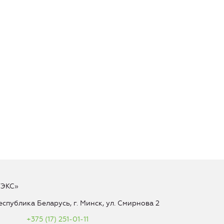
ТЭКС»
еспублика Беларусь, г. Минск, ул. Смирнова 2
+375 (17) 251-01-11