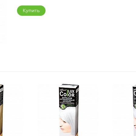
Купить