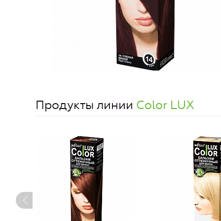
Продукты линии
Color LUX