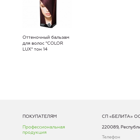
Оттеночный бальзам
для волос "COLOR
LUX" тон 14
ПОКУПАТЕЛЯМ
СП «БЕЛИТА» О
Профессиональная
220089, Республи
продукция
Телефон