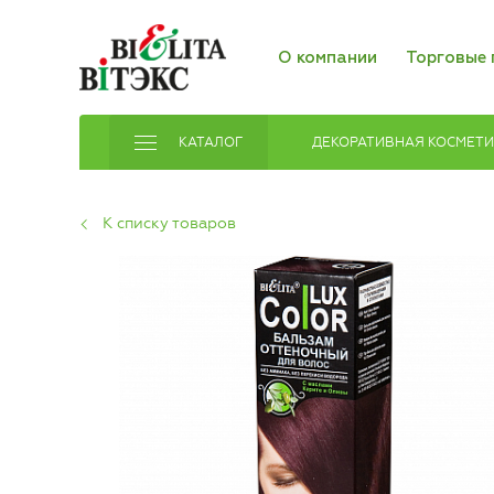
О компании
Торговые 
КАТАЛОГ
ДЕКОРАТИВНАЯ КОСМЕТ
К списку товаров