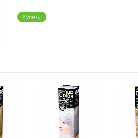
Купить