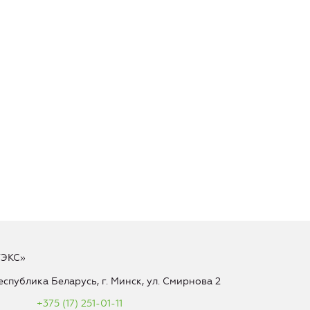
ТЭКС»
еспублика Беларусь, г. Минск, ул. Смирнова 2
+375 (17) 251-01-11