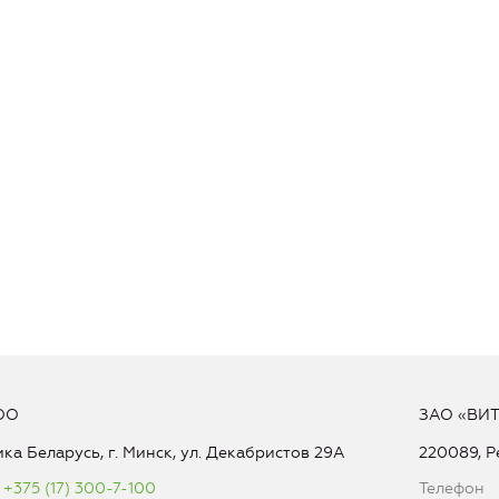
ОО
ЗАО «ВИ
ка Беларусь, г. Минск, ул. Декабристов 29А
220089, Р
+375 (17) 300-7-100
Телефон