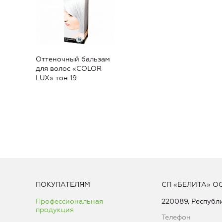
Оттеночный бальзам
для волос «COLOR
LUX» тон 19
ПОКУПАТЕЛЯМ
СП «БЕЛИТА» О
Профессиональная
220089, Республи
продукция
Телефон