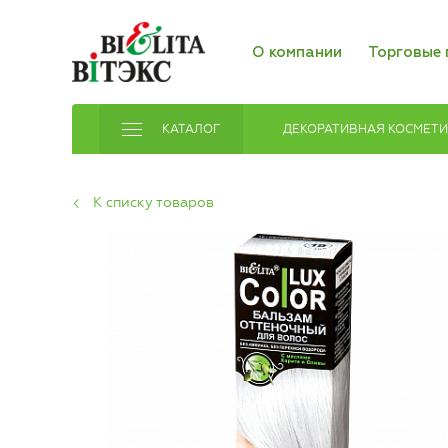
О компании
Торговые 
КАТАЛОГ
ДЕКОРАТИВНАЯ КОСМЕТ
К списку товаров