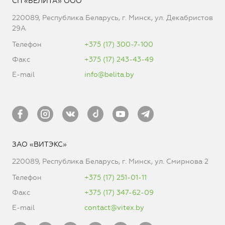
СП «БЕЛИТА» ООО
220089, Республика Беларусь, г. Минск, ул. Декабристов
29А
Телефон
+375 (17) 300-7-100
Факс
+375 (17) 243-43-49
E-mail
info@belita.by
ЗАО «ВИТЭКС»
220089, Республика Беларусь, г. Минск, ул. Смирнова 2
Телефон
+375 (17) 251-01-11
Факс
+375 (17) 347-62-09
E-mail
contact@vitex.by