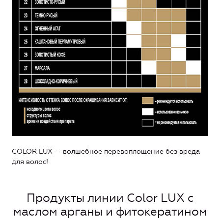
COLOR LUX — волшебное перевоплощение без вреда
для волос!
Продукты линии Color LUX с
маслом арганы и фитокератином