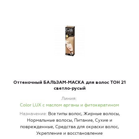
Оттеночный БАЛЬЗАМ-МАСКА для волос ТОН 21
светло-русый
Линия
Color LUX с маслом арганы и фитокератином
Назначение
Все типы волос, Жирные волосы,
Нормальные волосы, Питание, Сухие и
поврежденные, Средства для окраски волос,
Укрепление и восстановление