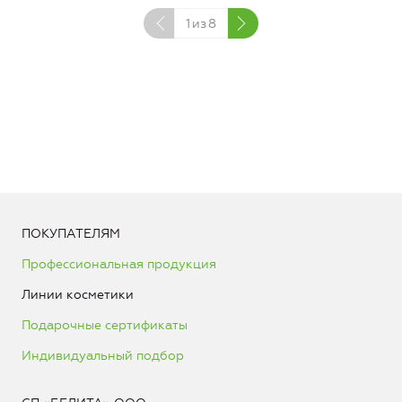
1
из
8
ПОКУПАТЕЛЯМ
Профессиональная продукция
Линии косметики
Подарочные сертификаты
Индивидуальный подбор