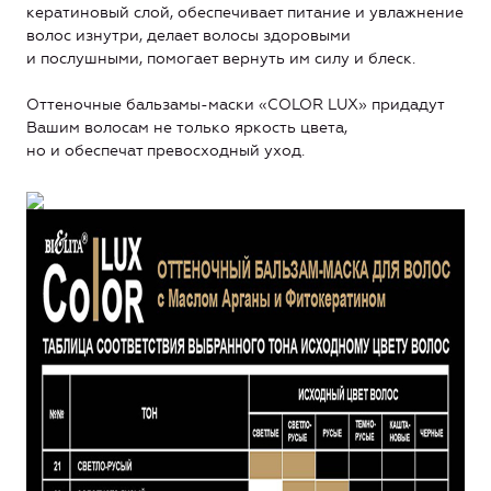
кератиновый слой, обеспечивает питание и увлажнение
волос изнутри, делает волосы здоровыми
и послушными, помогает вернуть им силу и блеск.
Оттеночные бальзамы-маски «COLOR LUX» придадут
Вашим волосам не только яркость цвета,
но и обеспечат превосходный уход.