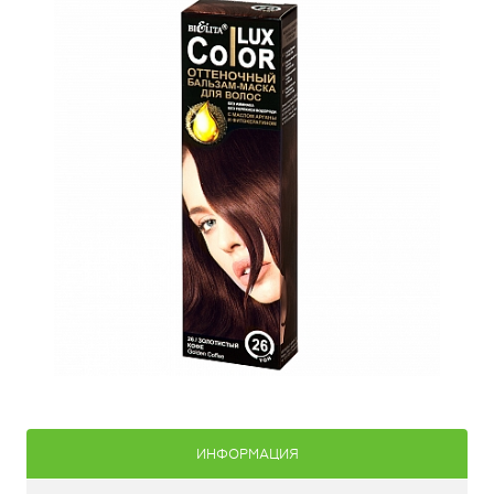
ИНФОРМАЦИЯ