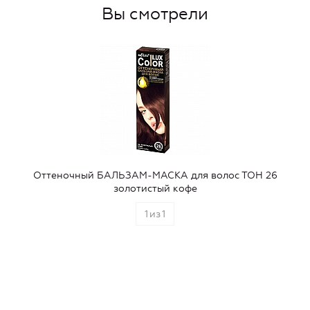
Вы смотрели
Оттеночный БАЛЬЗАМ-МАСКА для волос ТОН 26
золотистый кофе
1
из
1