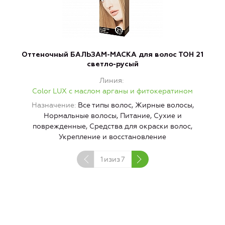
Оттеночный БАЛЬЗАМ-МАСКА для волос ТОН 21
светло-русый
Линия
Color LUX с маслом арганы и фитокератином
Назначение
Все типы волос, Жирные волосы,
Нормальные волосы, Питание, Сухие и
поврежденные, Средства для окраски волос,
Укрепление и восстановление
1
изиз
7