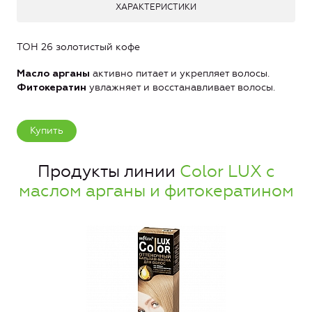
ХАРАКТЕРИСТИКИ
ТОН 26 золотистый кофе
активно питает и укрепляет волосы.
Масло арганы
увлажняет и восстанавливает волосы.
Фитокератин
Купить
Продукты линии
Color LUX с
маслом арганы и фитокератином