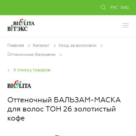
РУС
ENG
Главная
Каталог
Уход за волосами
Оттеночные бальзамы
К списку товаров
Оттеночный БАЛЬЗАМ-МАСКА
для волос ТОН 26 золотистый
кофе