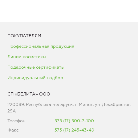
ПОКУПАТЕЛЯМ
Профессиональная продукция
Линии косметики
Подарочные сертификаты
Индивидуальный подбор
СП «БЕЛИТА» ООО
220089, Республика Беларусь, г. Минск, ул. Декабристов
29А
Телефон
+375 (17) 300-7-100
Факс
+375 (17) 243-43-49