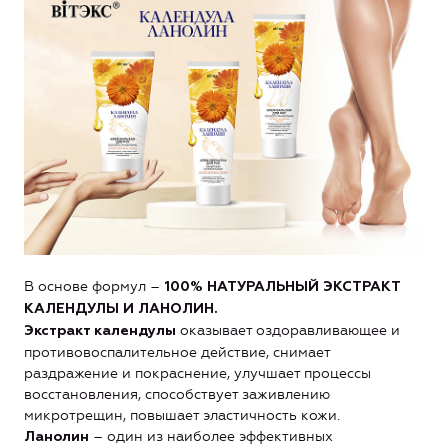
В основе формул –
100% НАТУРАЛЬНЫЙ ЭКСТРАКТ
КАЛЕНДУЛЫ И ЛАНОЛИН.
оказывает оздоравливающее и
Экстракт календулы
противовоспалительное действие, снимает
раздражение и покраснение, улучшает процессы
восстановления, способствует заживлению
микротрещин, повышает эластичность кожи.
– один из наиболее эффективных
Ланолин