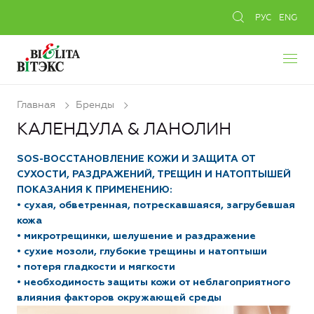
РУС
ENG
Главная
Бренды
КАЛЕНДУЛА & ЛАНОЛИН
SOS-ВОССТАНОВЛЕНИЕ КОЖИ И ЗАЩИТА ОТ
СУХОСТИ, РАЗДРАЖЕНИЙ, ТРЕЩИН И НАТОПТЫШЕЙ
ПОКАЗАНИЯ К ПРИМЕНЕНИЮ:
• сухая, обветренная, потрескавшаяся, загрубевшая
кожа
• микротрещинки, шелушение и раздражение
• сухие мозоли, глубокие трещины и натоптыши
• потеря гладкости и мягкости
• необходимость защиты кожи от неблагоприятного
влияния факторов окружающей среды