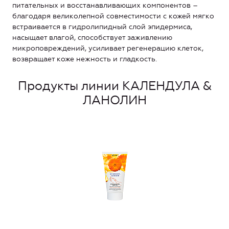
питательных и восстанавливающих компонентов –
благодаря великолепной совместимости с кожей мягко
встраивается в гидролипидный слой эпидермиса,
насыщает влагой, способствует заживлению
микроповреждений, усиливает регенерацию клеток,
возвращает коже нежность и гладкость.
Продукты линии КАЛЕНДУЛА &
ЛАНОЛИН