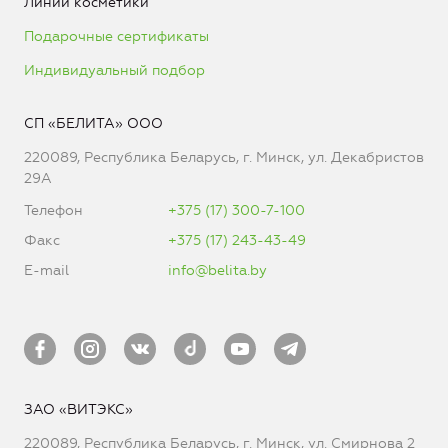
Линии косметики
Подарочные сертификаты
Индивидуальный подбор
СП «БЕЛИТА» ООО
220089, Республика Беларусь, г. Минск, ул. Декабристов
29А
Телефон
+375 (17) 300-7-100
Факс
+375 (17) 243-43-49
E-mail
info@belita.by
ЗАО «ВИТЭКС»
220089, Республика Беларусь, г. Минск, ул. Смирнова 2