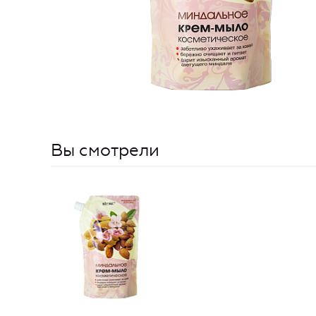
Вы смотрели