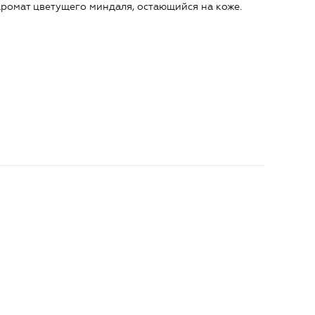
ромат цветущего миндаля, остающийся на коже.