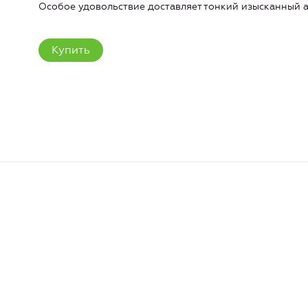
Особое удовольствие доставляет тонкий изысканный а
Купить