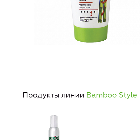
Продукты линии
Bamboo Style