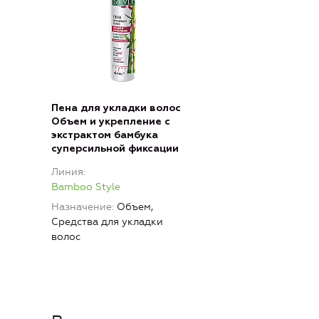
Пена для укладки волос
Объем и укрепление с
экстрактом бамбука
суперсильной фиксации
Линия
Bamboo Style
Назначение
Объем,
Средства для укладки
волос