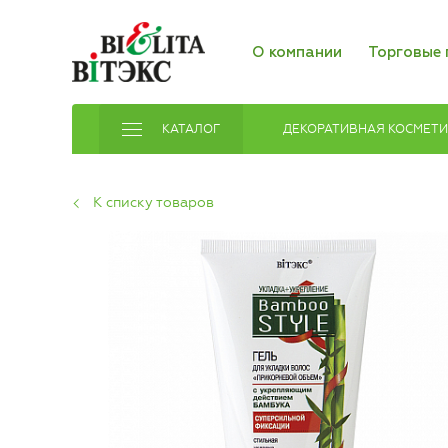
О компании
Торговые 
КАТАЛОГ
ДЕКОРАТИВНАЯ КОСМЕТ
К списку товаров