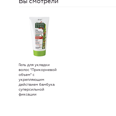
Вы смотрели
Гель для укладки
волос "Прикорневой
объем" с
укрепляющим
действием бамбука
суперсильной
фиксации