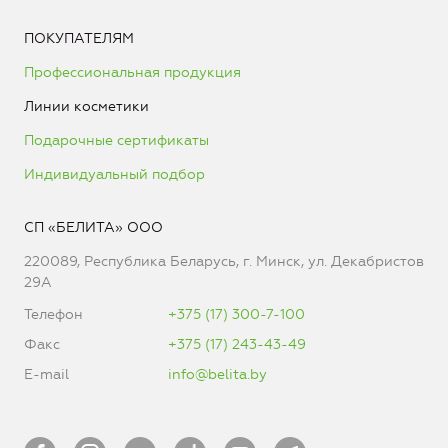
ПОКУПАТЕЛЯМ
Профессиональная продукция
Линии косметики
Подарочные сертификаты
Индивидуальный подбор
СП «БЕЛИТА» ООО
220089, Республика Беларусь, г. Минск, ул. Декабристов
29А
Телефон
+375 (17) 300-7-100
Факс
+375 (17) 243-43-49
E-mail
info@belita.by