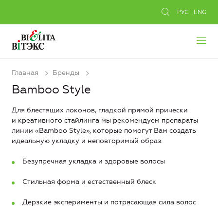
РУС
ENG
Главная
Бренды
Bamboo Style
Для блестящих локонов, гладкой прямой прически
и креативного стайлинга мы рекомендуем препараты
линии «Bamboo Style», которые помогут Вам создать
идеальную укладку и неповторимый образ.
Безупречная укладка и здоровые волосы
Стильная форма и естественный блеск
Дерзкие эксперименты и потрясающая сила волос