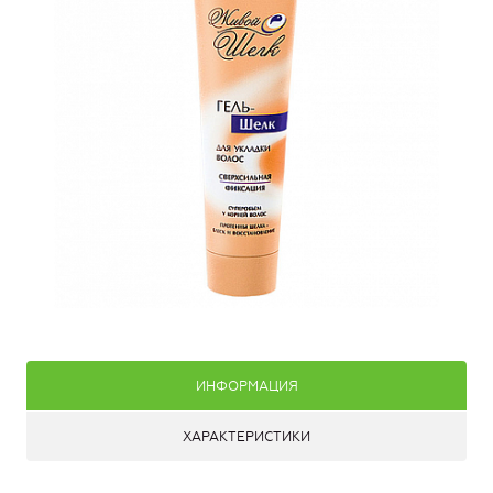
ИНФОРМАЦИЯ
ХАРАКТЕРИСТИКИ