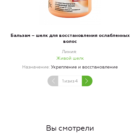
Бальзам – шелк для восстановления ослабленных
волос
Линия
Живой шелк
Назначение
Укрепление и восстановление
1
изиз
4
Вы смотрели