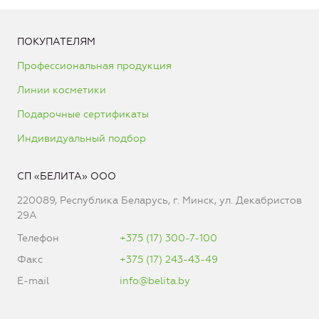
ПОКУПАТЕЛЯМ
Профессиональная продукция
Линии косметики
Подарочные сертификаты
Индивидуальный подбор
СП «БЕЛИТА» ООО
220089, Республика Беларусь, г. Минск, ул. Декабристов
29А
Телефон
+375 (17) 300-7-100
Факс
+375 (17) 243-43-49
E-mail
info@belita.by