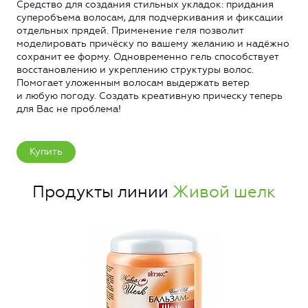
Средство для создания стильных укладок: придания
суперобъема волосам, для подчеркивания и фиксации
отдельных прядей. Применение геля позволит
моделировать причёску по вашему желанию и надёжно
сохранит ее форму. Одновременно гель способствует
восстановлению и укреплению структуры волос.
Помогает уложенным волосам выдержать ветер
и любую погоду. Создать креативную прическу теперь
для Вас не проблема!
Купить
Продукты линии
Живой шелк