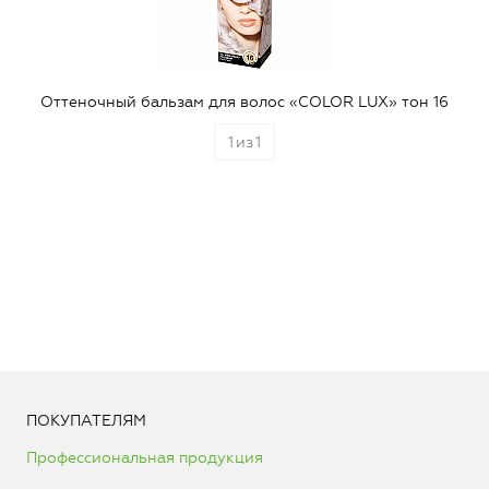
Оттеночный бальзам для волос «COLOR LUX» тон 16
1
из
1
ПОКУПАТЕЛЯМ
Профессиональная продукция