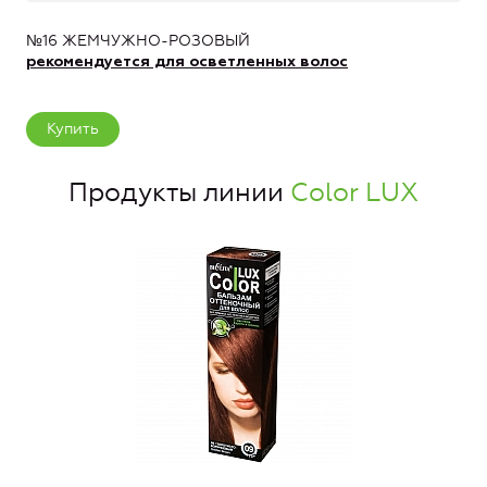
№16 ЖЕМЧУЖНО-РОЗОВЫЙ
рекомендуется для осветленных волос
Купить
Продукты линии
Color LUX