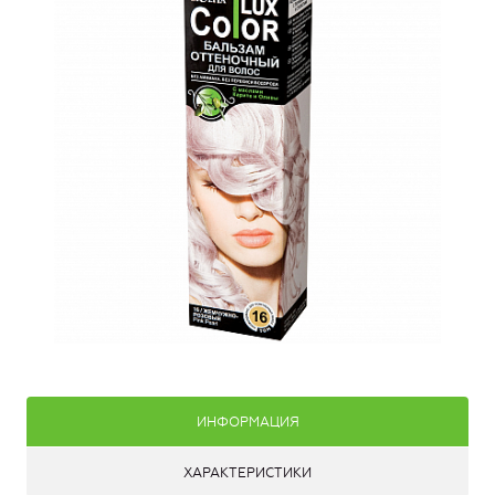
ИНФОРМАЦИЯ
ХАРАКТЕРИСТИКИ