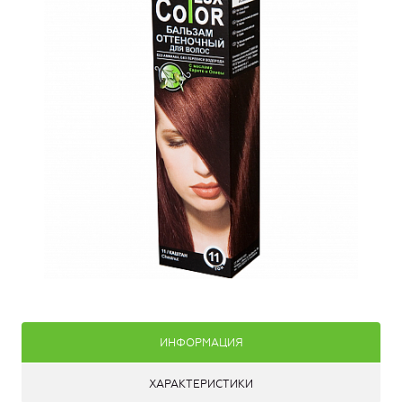
ИНФОРМАЦИЯ
ХАРАКТЕРИСТИКИ