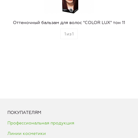
Оттеночный бальзам для волос "COLOR LUX" тон 11
1
из
1
ПОКУПАТЕЛЯМ
Профессиональная продукция
Линии косметики