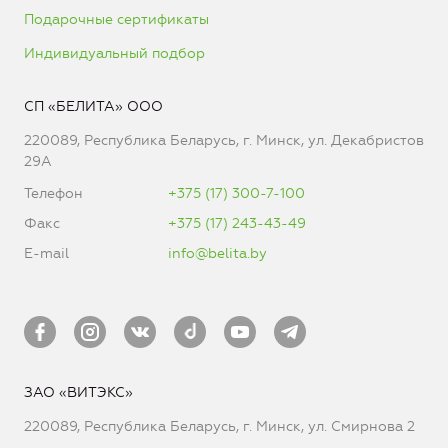
Подарочные сертификаты
Индивидуальный подбор
СП «БЕЛИТА» ООО
220089, Республика Беларусь, г. Минск, ул. Декабристов
29А
Телефон
+375 (17) 300-7-100
Факс
+375 (17) 243-43-49
E-mail
info@belita.by
ЗАО «ВИТЭКС»
220089, Республика Беларусь, г. Минск, ул. Смирнова 2