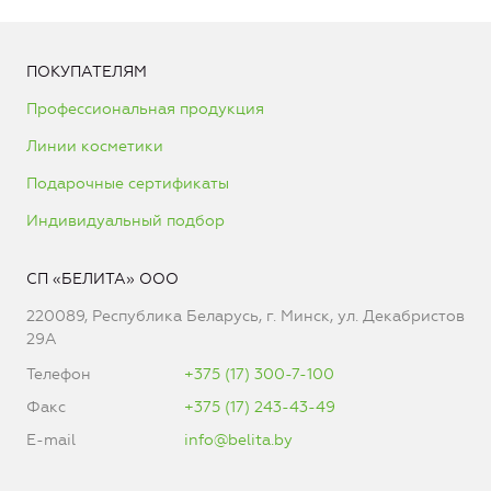
ПОКУПАТЕЛЯМ
Профессиональная продукция
Линии косметики
Подарочные сертификаты
Индивидуальный подбор
СП «БЕЛИТА» ООО
220089, Республика Беларусь, г. Минск, ул. Декабристов
29А
Телефон
+375 (17) 300-7-100
Факс
+375 (17) 243-43-49
E-mail
info@belita.by