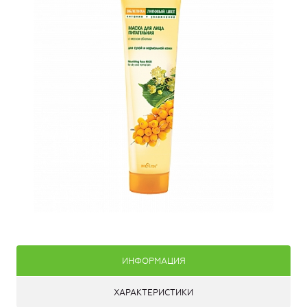
ИНФОРМАЦИЯ
ХАРАКТЕРИСТИКИ