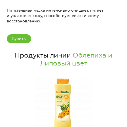
Питательная маска интенсивно очищает, питает
и увлажняет кожу, способствует ее активному
восстановлению.
Купить
Продукты линии
Облепиха и
Липовый цвет