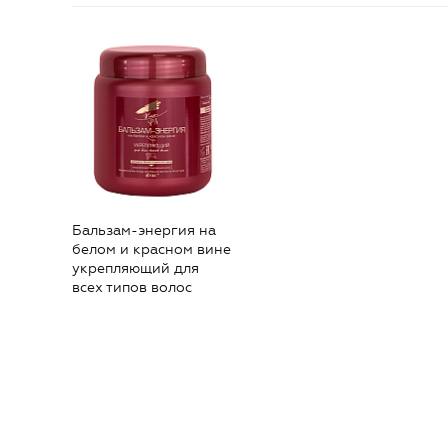
Бальзам-энергия на
белом и красном вине
укрепляющий для
всех типов волос