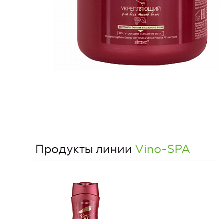
Продукты линии
Vino-SPA