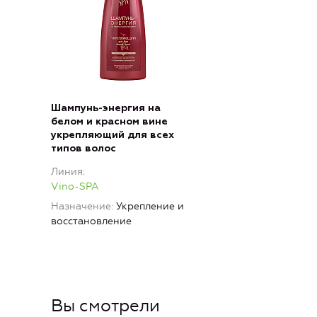
Шампунь-энергия на
белом и красном вине
укрепляющий для всех
типов волос
Линия
Vino-SPA
Назначение
Укрепление и
восстановление
Вы смотрели