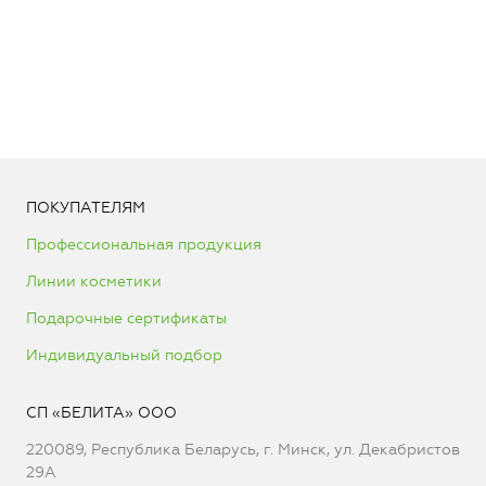
ПОКУПАТЕЛЯМ
Профессиональная продукция
Линии косметики
Подарочные сертификаты
Индивидуальный подбор
СП «БЕЛИТА» ООО
220089, Республика Беларусь, г. Минск, ул. Декабристов
29А