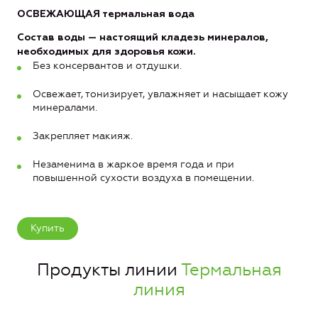
ОСВЕЖАЮЩАЯ
термальная вода
Состав воды — настоящий кладезь минералов,
необходимых для здоровья кожи.
Без консервантов и отдушки.
Освежает, тонизирует, увлажняет и насыщает кожу
минералами.
Закрепляет макияж.
Незаменима в жаркое время года и при
повышенной сухости воздуха в помещении.
Купить
Продукты линии
Термальная
линия