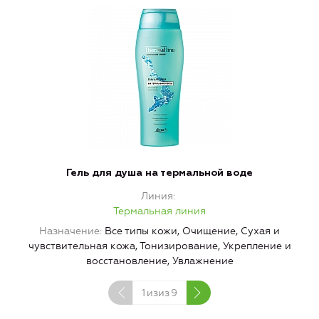
Гель для душа на термальной воде
Линия
Термальная линия
Назначение
Все типы кожи, Очищение, Сухая и
чувствительная кожа, Тонизирование, Укрепление и
восстановление, Увлажнение
1
изиз
9