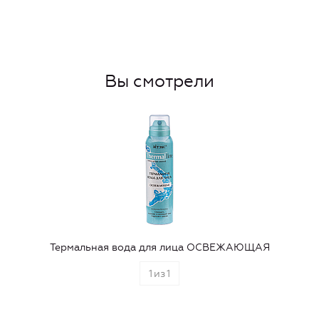
Вы смотрели
Термальная вода для лица ОСВЕЖАЮЩАЯ
1
из
1