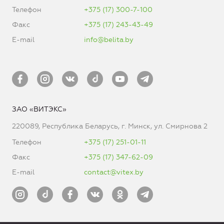
Телефон
+375 (17) 300-7-100
Факс
+375 (17) 243-43-49
E-mail
info@belita.by
ЗАО «ВИТЭКС»
220089, Республика Беларусь, г. Минск, ул. Смирнова 2
Телефон
+375 (17) 251-01-11
Факс
+375 (17) 347-62-09
E-mail
contact@vitex.by