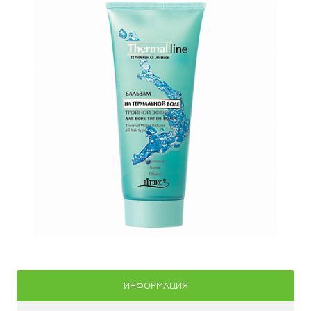
ИНФОРМАЦИЯ