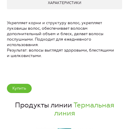
ХАРАКТЕРИСТИКИ
Укрепляет корни и структуру волос, укрепляет
луковицы волос, обеспечивает волосам
дополнительный объем и блеск, делает волосы
послушными. Подходит для ежедневного
использования.
Результат: волосы выглядят здоровыми, блестящими
и шелковистыми.
Купить
Продукты линии
Термальная
линия