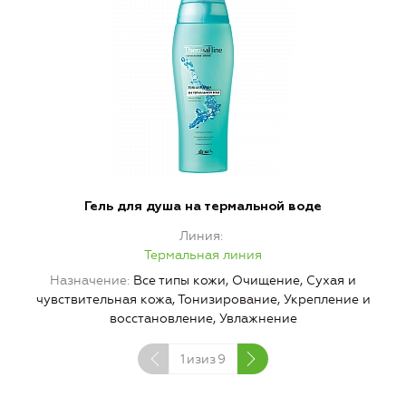
Гель для душа на термальной воде
Линия
Термальная линия
Назначение
Все типы кожи, Очищение, Сухая и
чувствительная кожа, Тонизирование, Укрепление и
восстановление, Увлажнение
1
изиз
9