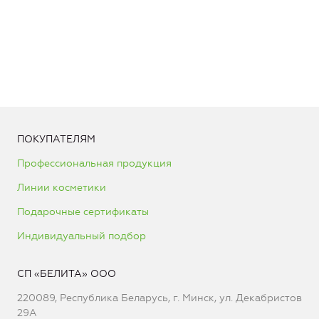
ПОКУПАТЕЛЯМ
Профессиональная продукция
Линии косметики
Подарочные сертификаты
Индивидуальный подбор
СП «БЕЛИТА» ООО
220089, Республика Беларусь, г. Минск, ул. Декабристов
29А