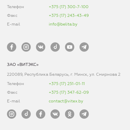
Телефон
+375 (17) 300-7-100
Факс
+375 (17) 243-43-49
E-mail
info@belita.by
ЗАО «ВИТЭКС»
220089, Республика Беларусь, г. Минск, ул. Смирнова 2
Телефон
+375 (17) 251-01-11
Факс
+375 (17) 347-62-09
E-mail
contact@vitex.by