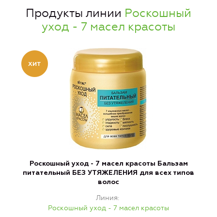
Продукты линии
Роскошный
уход - 7 масел красоты
Роскошный уход - 7 масел красоты Бальзам
питательный БЕЗ УТЯЖЕЛЕНИЯ для всех типов
волос
Линия
Роскошный уход - 7 масел красоты