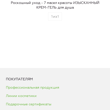
Роскошный уход - 7 масел красоты ИЗЫСКАННЫЙ
КРЕМ-ГЕЛЬ для душа
1
из
1
ПОКУПАТЕЛЯМ
Профессиональная продукция
Линии косметики
Подарочные сертификаты