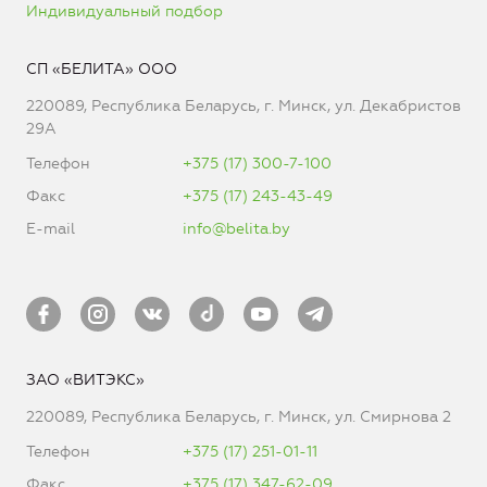
Индивидуальный подбор
СП «БЕЛИТА» ООО
220089, Республика Беларусь, г. Минск, ул. Декабристов
29А
Телефон
+375 (17) 300-7-100
Факс
+375 (17) 243-43-49
E-mail
info@belita.by
ЗАО «ВИТЭКС»
220089, Республика Беларусь, г. Минск, ул. Смирнова 2
Телефон
+375 (17) 251-01-11
Факс
+375 (17) 347-62-09