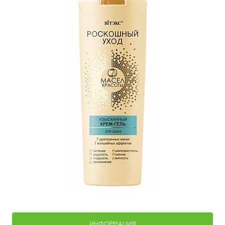
ИНФОРМАЦИЯ