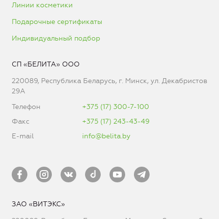
Линии косметики
Подарочные сертификаты
Индивидуальный подбор
СП «БЕЛИТА» ООО
220089, Республика Беларусь, г. Минск, ул. Декабристов
29А
Телефон
+375 (17) 300-7-100
Факс
+375 (17) 243-43-49
E-mail
info@belita.by
ЗАО «ВИТЭКС»