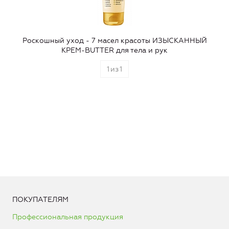
Роскошный уход - 7 масел красоты ИЗЫСКАННЫЙ
КРЕМ-BUTTER для тела и рук
1
из
1
ПОКУПАТЕЛЯМ
Профессиональная продукция