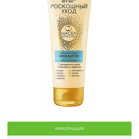
ИНФОРМАЦИЯ