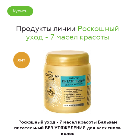
Купить
Продукты линии
Роскошный
уход - 7 масел красоты
Роскошный уход - 7 масел красоты Бальзам
питательный БЕЗ УТЯЖЕЛЕНИЯ для всех типов
волос