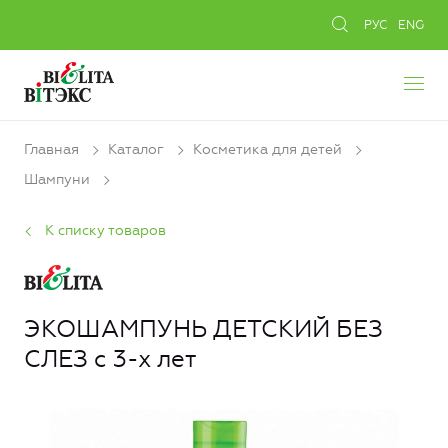
РУС
ENG
Главная
Каталог
Косметика для детей
Шампуни
К списку товаров
ЭКОШАМПУНЬ ДЕТСКИЙ БЕЗ
СЛЕЗ с 3-х лет