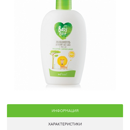
ИНФОРМАЦИЯ
ХАРАКТЕРИСТИКИ