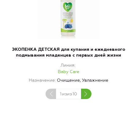
ЭКОПЕНКА ДЕТСКАЯ для купания и ежедневного
подмывания младенцев с первых дней жизни
Линия
Baby Care
Назначение
Очищение, Увлажнение
1
изиз
10