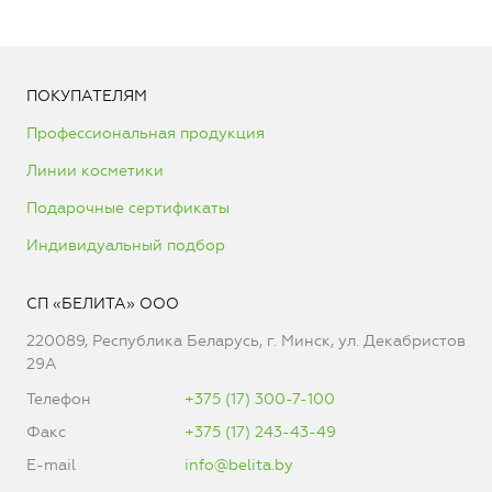
ПОКУПАТЕЛЯМ
Профессиональная продукция
Линии косметики
Подарочные сертификаты
Индивидуальный подбор
СП «БЕЛИТА» ООО
220089, Республика Беларусь, г. Минск, ул. Декабристов
29А
Телефон
+375 (17) 300-7-100
Факс
+375 (17) 243-43-49
E-mail
info@belita.by