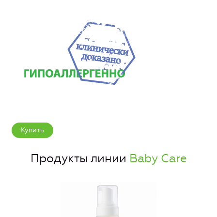
Купить
Продукты линии
Baby Care