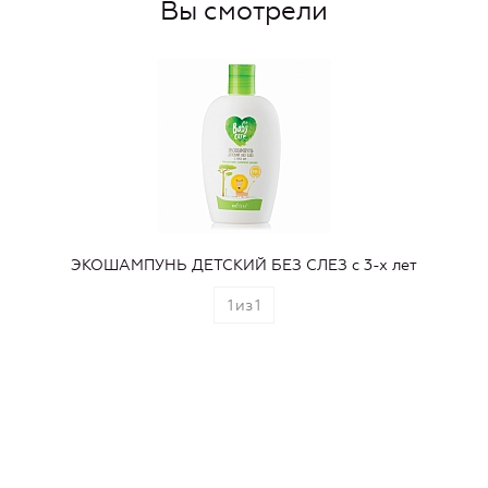
Вы смотрели
ЭКОШАМПУНЬ ДЕТСКИЙ БЕЗ СЛЕЗ с 3-х лет
1
из
1