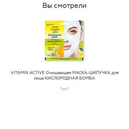
Вы смотрели
VITAMIN ACTIVE Очищающая МАСКА-ШИПУЧКА для
лица КИСЛОРОДНАЯ БОМБА
1
из
1