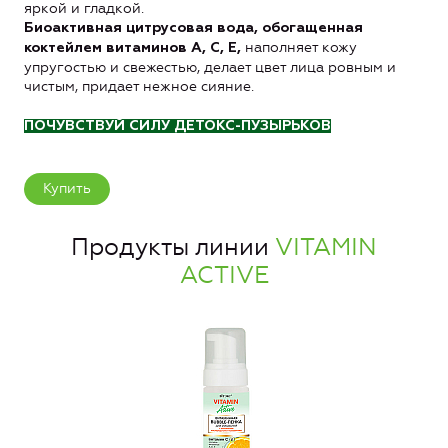
яркой и гладкой.
Биоактивная цитрусовая вода, обогащенная
наполняет кожу
коктейлем витаминов А, С, Е,
упругостью и свежестью, делает цвет лица ровным и
чистым, придает нежное сияние.
ПОЧУВСТВУЙ СИЛУ ДЕТОКС-ПУЗЫРЬКОВ
Купить
Продукты линии
VITAMIN
ACTIVE