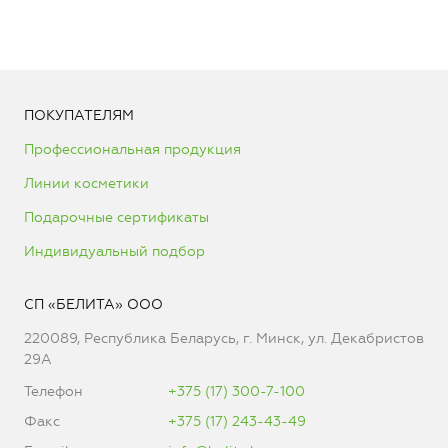
ПОКУПАТЕЛЯМ
Профессиональная продукция
Линии косметики
Подарочные сертификаты
Индивидуальный подбор
СП «БЕЛИТА» ООО
220089, Республика Беларусь, г. Минск, ул. Декабристов
29А
Телефон
+375 (17) 300-7-100
Факс
+375 (17) 243-43-49