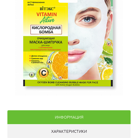
ИНФОРМАЦИЯ
ХАРАКТЕРИСТИКИ