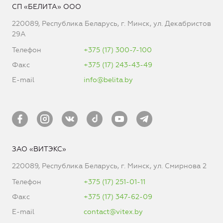
СП «БЕЛИТА» ООО
220089, Республика Беларусь, г. Минск, ул. Декабристов
29А
Телефон
+375 (17) 300-7-100
Факс
+375 (17) 243-43-49
E-mail
info@belita.by
ЗАО «ВИТЭКС»
220089, Республика Беларусь, г. Минск, ул. Смирнова 2
Телефон
+375 (17) 251-01-11
Факс
+375 (17) 347-62-09
E-mail
contact@vitex.by