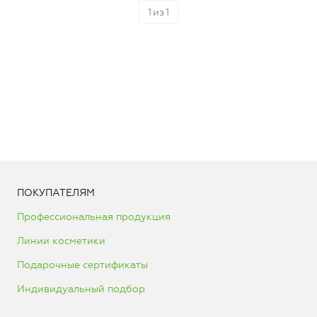
1
из
1
ПОКУПАТЕЛЯМ
Профессиональная продукция
Линии косметики
Подарочные сертификаты
Индивидуальный подбор