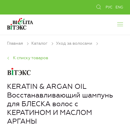
РУС
ENG
Главная
Каталог
Уход за волосами
К списку товаров
KERATIN & ARGAN OIL
Восстанавливающий шампунь
для БЛЕСКА волос с
КЕРАТИНОМ И МАСЛОМ
АРГАНЫ