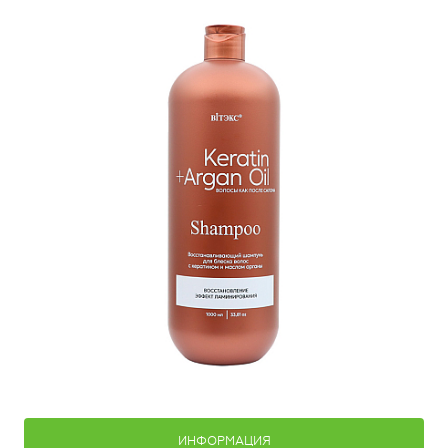
ИНФОРМАЦИЯ