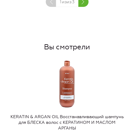
1
изиз
3
Вы смотрели
KERATIN & ARGAN OIL Восстанавливающий шампунь
для БЛЕСКА волос с КЕРАТИНОМ И МАСЛОМ
АРГАНЫ