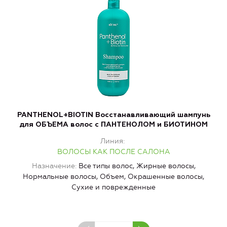
PANTHENOL+BIOTIN Восстанавливающий шампунь
для ОБЪЕМА волос c ПАНТЕНОЛОМ и БИОТИНОМ
Линия
ВОЛОСЫ КАК ПОСЛЕ САЛОНА
Назначение
Все типы волос, Жирные волосы,
Нормальные волосы, Объем, Окрашенные волосы,
Сухие и поврежденные