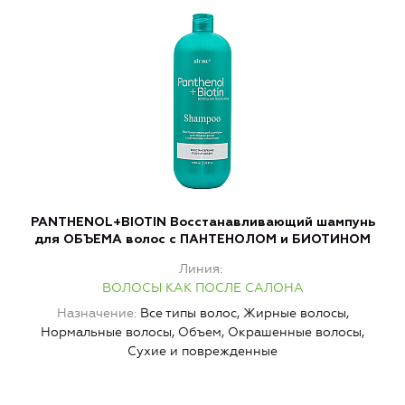
PANTHENOL+BIOTIN Восстанавливающий шампунь
для ОБЪЕМА волос c ПАНТЕНОЛОМ и БИОТИНОМ
Линия
ВОЛОСЫ КАК ПОСЛЕ САЛОНА
Назначение
Все типы волос, Жирные волосы,
Нормальные волосы, Объем, Окрашенные волосы,
Сухие и поврежденные