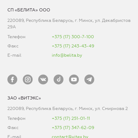
СП «БЕЛИТА» ООО
220089, Республика Беларусь, г. Минск, ул. Декабристов
29А
Телефон
+375 (17) 300-7-100
Факс
+375 (17) 243-43-49
E-mail
info@belita.by
ЗАО «ВИТЭКС»
220089, Республика Беларусь, г. Минск, ул. Смирнова 2
Телефон
+375 (17) 251-01-11
Факс
+375 (17) 347-62-09
E-mail
contact@vitex.by