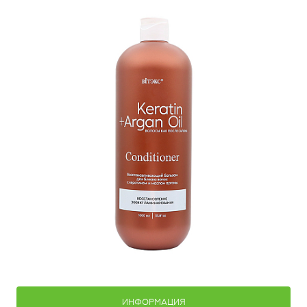
ИНФОРМАЦИЯ