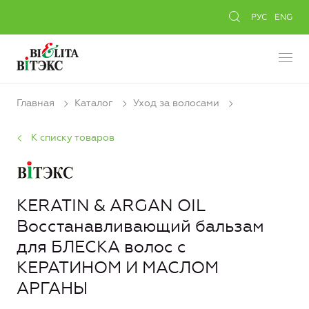
РУС
ENG
Главная
Каталог
Уход за волосами
К списку товаров
KERATIN & ARGAN OIL
Восстанавливающий бальзам
для БЛЕСКА волос с
КЕРАТИНОМ И МАСЛОМ
АРГАНЫ