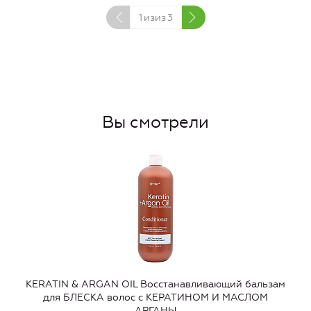
1
изиз
3
Вы смотрели
KERATIN & ARGAN OIL Восстанавливающий бальзам
для БЛЕСКА волос с КЕРАТИНОМ И МАСЛОМ
АРГАНЫ