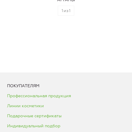
1
из
1
ПОКУПАТЕЛЯМ
Профессиональная продукция
Линии косметики
Подарочные сертификаты
Индивидуальный подбор