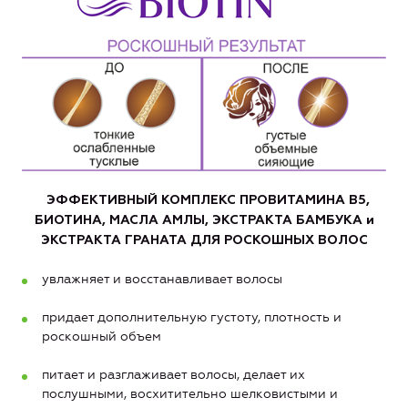
ЭФФЕКТИВНЫЙ КОМПЛЕКС ПРОВИТАМИНА
B
5,
БИОТИНА, МАСЛА АМЛЫ, ЭКСТРАКТА БАМБУКА и
ЭКСТРАКТА ГРАНАТА
ДЛЯ РОСКОШНЫХ ВОЛОС
увлажняет и восстанавливает волосы
придает дополнительную густоту, плотность и
роскошный объем
питает и разглаживает волосы, делает их
послушными, восхитительно шелковистыми и