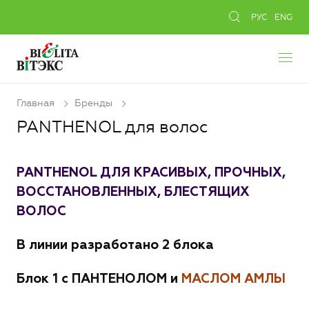
РУС
ENG
Главная
Бренды
PANTHENOL для волос
PANTHENOL ДЛЯ КРАСИВЫХ, ПРОЧНЫХ,
ВОССТАНОВЛЕННЫХ, БЛЕСТЯЩИХ
ВОЛОС
В линии разработано 2 блока
Блок 1 с ПАНТЕНОЛОМ и
МАСЛОМ
АМЛЫ