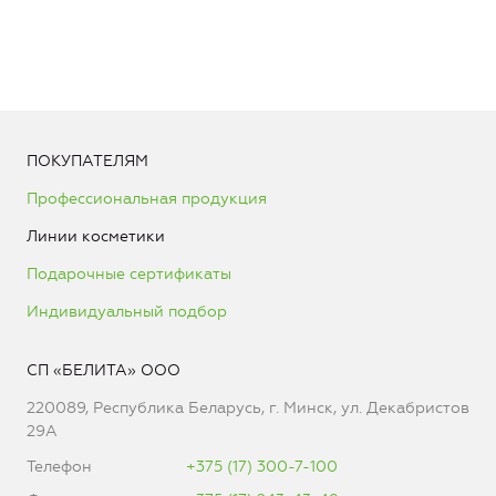
ПОКУПАТЕЛЯМ
Профессиональная продукция
Линии косметики
Подарочные сертификаты
Индивидуальный подбор
СП «БЕЛИТА» ООО
220089, Республика Беларусь, г. Минск, ул. Декабристов
29А
Телефон
+375 (17) 300-7-100