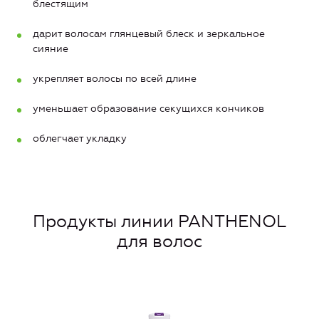
блестящим
дарит волосам глянцевый блеск и зеркальное
сияние
укрепляет волосы по всей длине
уменьшает образование секущихся кончиков
облегчает укладку
Продукты линии PANTHENOL
для волос