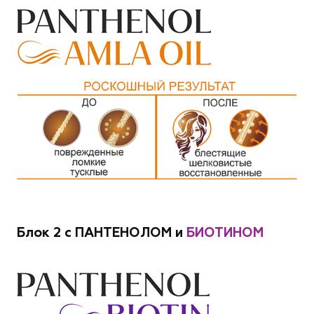
Блок 2 с ПАНТЕНОЛОМ и
БИОТИНОМ